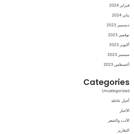
فبراير 2024
يناير 2024
ديسمبر 2023
نوفمبر 2023
أكتوبر 2023
سبتمبر 2023
أغسطس 2023
Categories
Uncategorized
أخبار عاجلة
الأخبار
الأدب والشعر
التقارير