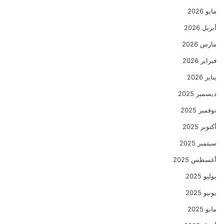
مايو 2026
أبريل 2026
مارس 2026
فبراير 2026
يناير 2026
ديسمبر 2025
نوفمبر 2025
أكتوبر 2025
سبتمبر 2025
أغسطس 2025
يوليو 2025
يونيو 2025
مايو 2025