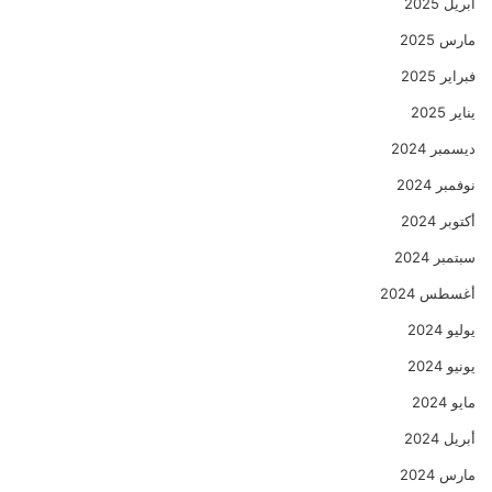
أبريل 2025
مارس 2025
فبراير 2025
يناير 2025
ديسمبر 2024
نوفمبر 2024
أكتوبر 2024
سبتمبر 2024
أغسطس 2024
يوليو 2024
يونيو 2024
مايو 2024
أبريل 2024
مارس 2024