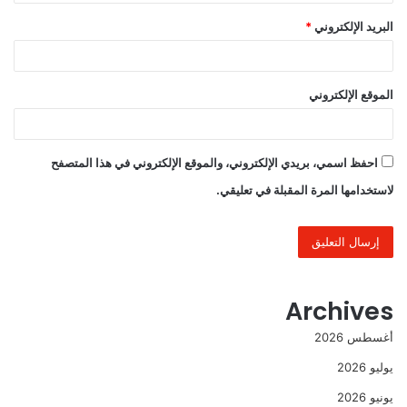
البريد الإلكتروني
*
الموقع الإلكتروني
احفظ اسمي، بريدي الإلكتروني، والموقع الإلكتروني في هذا المتصفح
لاستخدامها المرة المقبلة في تعليقي.
Archives
أغسطس 2026
يوليو 2026
يونيو 2026