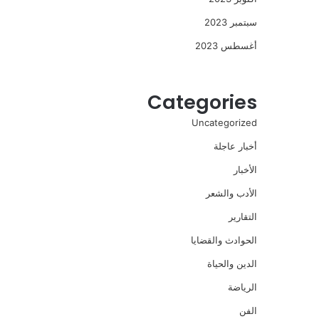
سبتمبر 2023
أغسطس 2023
Categories
Uncategorized
أخبار عاجلة
الأخبار
الأدب والشعر
التقارير
الحوادث والقضايا
الدين والحياة
الرياضة
الفن