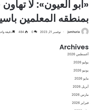
«ابو العيون»: لا تهاون 
بمنطقه المعلمين باس
jumhuria
نوفمبر 21, 2023
0
484
دقيقة واحد
Archives
أغسطس 2026
يوليو 2026
يونيو 2026
مايو 2026
أبريل 2026
مارس 2026
فبراير 2026