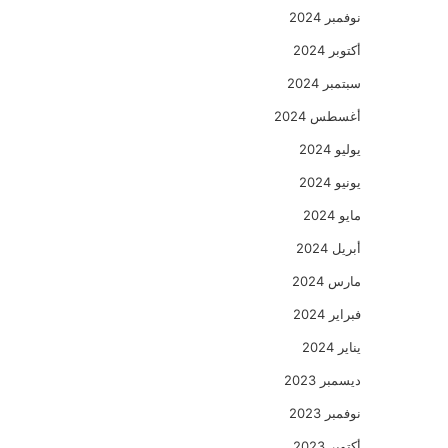
نوفمبر 2024
أكتوبر 2024
سبتمبر 2024
أغسطس 2024
يوليو 2024
يونيو 2024
مايو 2024
أبريل 2024
مارس 2024
فبراير 2024
يناير 2024
ديسمبر 2023
نوفمبر 2023
أكتوبر 2023