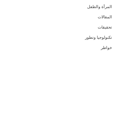
المرأة والطفل
المقالات
تحقيقات
تكنولوجيا وتطور
خواطر