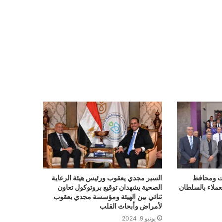
لات ومحافظ
السير مجدي يعقوب ورئيس هيئة الرعاية
عملاء بالسلطان
الصحية يشهدان توقيع بروتوكول تعاون
ثنائي بين الهيئة ومؤسسة مجدي يعقوب
لأمراض وأبحاث القلب
يونيو 9, 2024