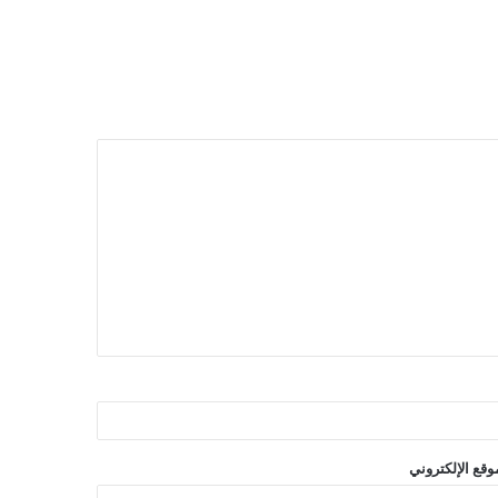
وقع الإلكتروني