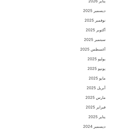
يناير 2026
ديسمبر 2025
نوفمبر 2025
أكتوبر 2025
سبتمبر 2025
أغسطس 2025
يوليو 2025
يونيو 2025
مايو 2025
أبريل 2025
مارس 2025
فبراير 2025
يناير 2025
ديسمبر 2024