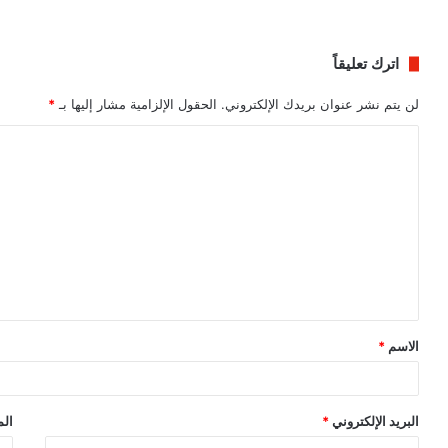
اترك تعليقاً
لن يتم نشر عنوان بريدك الإلكتروني.
الحقول الإلزامية مشار إليها بـ
*
ا
ل
ت
ع
ل
ي
ق
الاسم
*
*
البريد الإلكتروني
*
الم