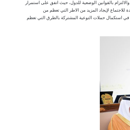
الالتزام بالقوانين الوضعية للدول، حيث اتفق على استمرار
 للاجتماع لإيجاد المزيد من الاطر التي تعظم من
 في استكمال حملات التوعية المشتركة بالطرق التي تعظم