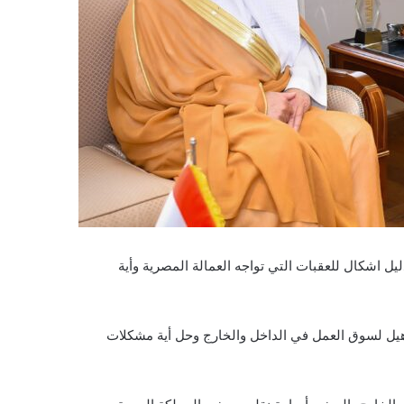
يل اشكال للعقبات التي تواجه العمالة المصرية وأية
أهيل لسوق العمل في الداخل والخارج وحل أية مشكلات