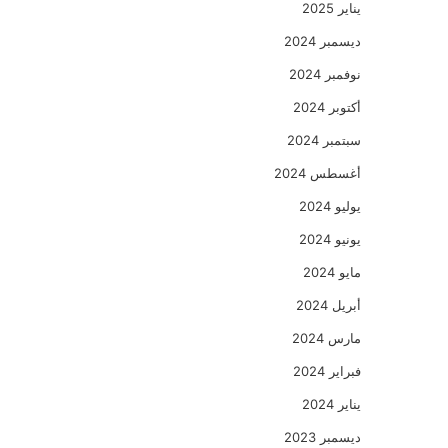
يناير 2025
ديسمبر 2024
نوفمبر 2024
أكتوبر 2024
سبتمبر 2024
أغسطس 2024
يوليو 2024
يونيو 2024
مايو 2024
أبريل 2024
مارس 2024
فبراير 2024
يناير 2024
ديسمبر 2023