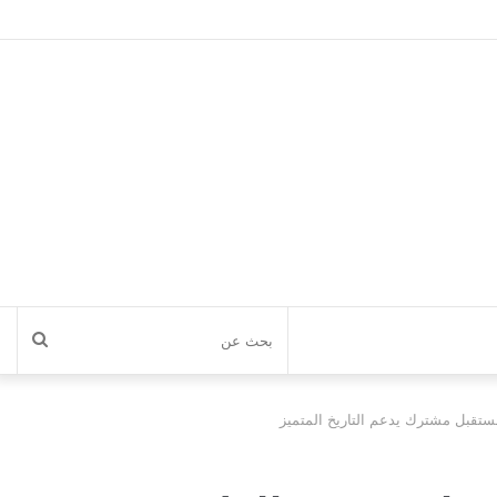
بحث
عن
مستقبل مشترك يدعم التاريخ المتميز