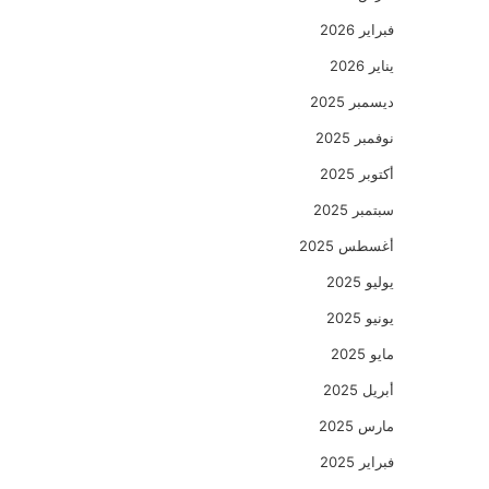
فبراير 2026
يناير 2026
ديسمبر 2025
نوفمبر 2025
أكتوبر 2025
سبتمبر 2025
أغسطس 2025
يوليو 2025
يونيو 2025
مايو 2025
أبريل 2025
مارس 2025
فبراير 2025