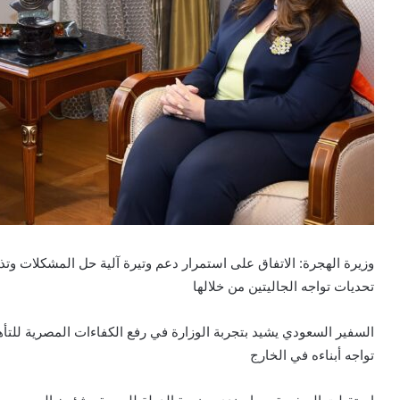
وزيرة الهجرة: الاتفاق على استمرار دعم وتيرة آلية حل المشكلات وتذل
تحديات تواجه الجاليتين من خلالها
السفير السعودي يشيد بتجربة الوزارة في رفع الكفاءات المصرية للت
تواجه أبناءه في الخارج