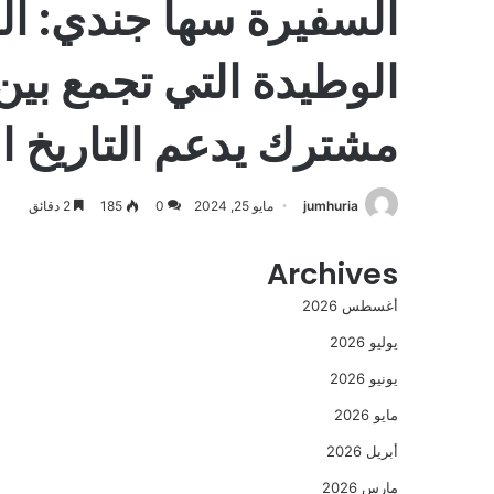
السفيرة سها جندي: الع
الوطيدة التي تجمع بين
مشترك يدعم التاريخ ال
jumhuria
مايو 25, 2024
0
185
2 دقائق
Archives
أغسطس 2026
يوليو 2026
يونيو 2026
مايو 2026
أبريل 2026
مارس 2026