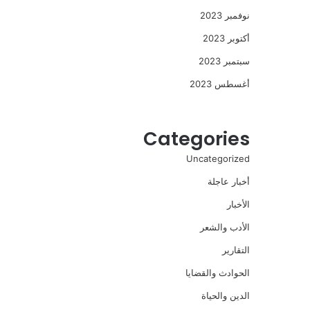
نوفمبر 2023
أكتوبر 2023
سبتمبر 2023
أغسطس 2023
Categories
Uncategorized
أخبار عاجلة
الأخبار
الأدب والشعر
التقارير
الحوادث والقضايا
الدين والحياة