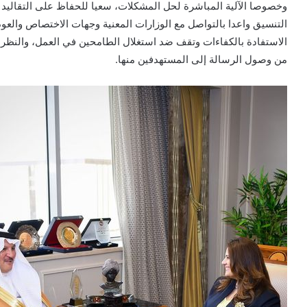
وخصوصا الآلية المباشرة لحل المشكلات، سعيا للحفاظ على التقاليد و
التنسيق واعدا بالتواصل مع الوزارات المعنية وجهات الاختصاص والعودة
الاستفادة بالكفاءات وتقف ضد استغلال الطامحين في العمل، والنظر
من وصول الرسالة إلى المستهدفين منها.