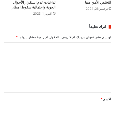
التخلص الآمن منها
تداعيات عدم استقرار الأحوال
الجوية واحتمالية سقوط امطار
نوفمبر 26, 2024
أكتوبر 1, 2023
اترك تعليقاً
لن يتم نشر عنوان بريدك الإلكتروني.
الحقول الإلزامية مشار إليها بـ
*
ا
ل
ت
ع
ل
ي
ق
الاسم
*
*