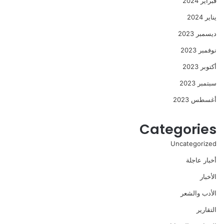
فبراير 2024
يناير 2024
ديسمبر 2023
نوفمبر 2023
أكتوبر 2023
سبتمبر 2023
أغسطس 2023
Categories
Uncategorized
أخبار عاجلة
الأخبار
الأدب والشعر
التقارير