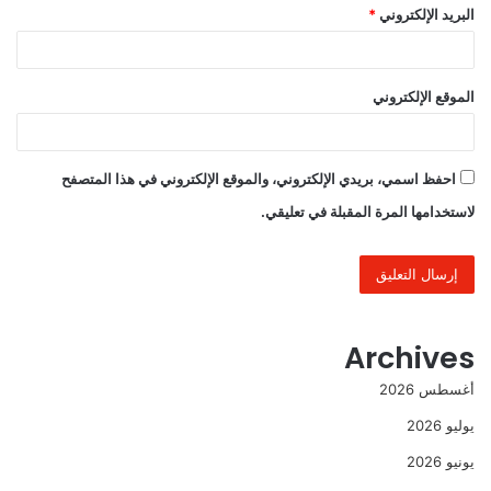
البريد الإلكتروني
*
الموقع الإلكتروني
احفظ اسمي، بريدي الإلكتروني، والموقع الإلكتروني في هذا المتصفح
لاستخدامها المرة المقبلة في تعليقي.
Archives
أغسطس 2026
يوليو 2026
يونيو 2026