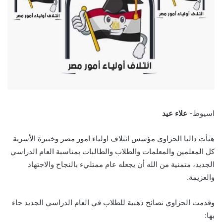
اسيوط-
علاء عيد
هنأت داليا الحزاوي مؤسس ائتلاف اولياء امور مصر وخبيرة الأسرية
كل المعلمين والمعلمات والطلاب والطالبات بمناسبة العام الدراسي
الجديد، متمنية من الله أن يجعله عام ممتليء بالنجاح والاجتهاد
والعزيمة.
وقدمت الحزاوي نصائح ذهبية للطلاب في العام الدراسي الجديد جاء
بها: