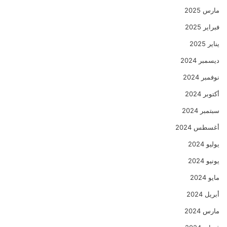
مارس 2025
فبراير 2025
يناير 2025
ديسمبر 2024
نوفمبر 2024
أكتوبر 2024
سبتمبر 2024
أغسطس 2024
يوليو 2024
يونيو 2024
مايو 2024
أبريل 2024
مارس 2024