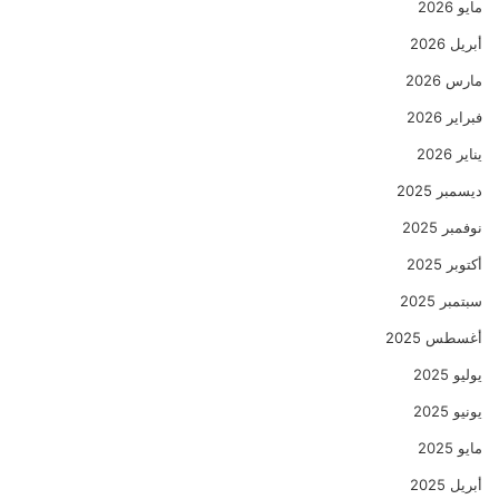
مايو 2026
أبريل 2026
مارس 2026
فبراير 2026
يناير 2026
ديسمبر 2025
نوفمبر 2025
أكتوبر 2025
سبتمبر 2025
أغسطس 2025
يوليو 2025
يونيو 2025
مايو 2025
أبريل 2025