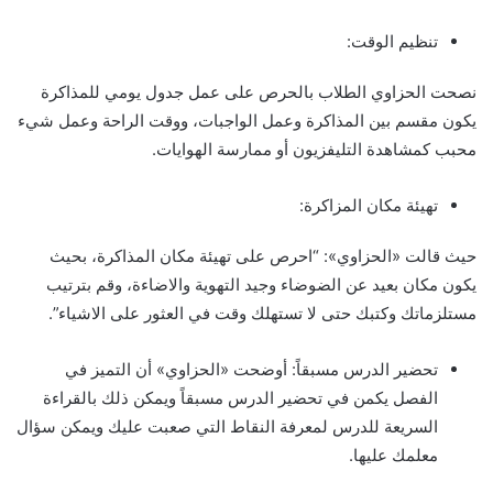
تنظيم الوقت:
نصحت الحزاوي الطلاب بالحرص على عمل جدول يومي للمذاكرة
يكون مقسم بين المذاكرة وعمل الواجبات، ووقت الراحة وعمل شيء
محبب كمشاهدة التليفزيون أو ممارسة الهوايات.
تهيئة مكان المزاكرة:
حيث قالت «الحزاوي»: “احرص على تهيئة مكان المذاكرة، بحيث
يكون مكان بعيد عن الضوضاء وجيد التهوية والاضاءة، وقم بترتيب
مستلزماتك وكتبك حتى لا تستهلك وقت في العثور على الاشياء”.
تحضير الدرس مسبقاً: أوضحت «الحزاوي» أن التميز في
الفصل يكمن في تحضير الدرس مسبقاً ويمكن ذلك بالقراءة
السريعة للدرس لمعرفة النقاط التي صعبت عليك ويمكن سؤال
معلمك عليها.