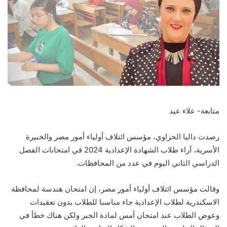
متابعة- علاء عيد
رصدت داليا الحزاوي، مؤسس ائتلاف أولياء أمور مصر والخبيرة
الأسرية، آراء طلاب الشهادة الإعدادية 2024 في امتحانات الفصل
الدراسي الثاني اليوم في عدد من المحافظات.
وقالت مؤسس ائتلاف أولياء أمور مصر، إن امتحان هندسة لمحافظة
الاسكندرية لطلاب الإعدادية جاء مناسبا للطلاب بدون تعقيدات
وعوض الطلاب عند امتحان أمس لمادة الجبر ولكن هناك خطأ في