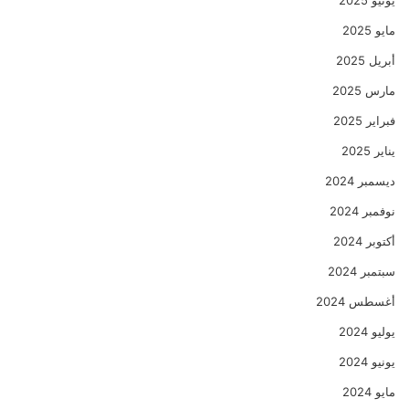
يونيو 2025
مايو 2025
أبريل 2025
مارس 2025
فبراير 2025
يناير 2025
ديسمبر 2024
نوفمبر 2024
أكتوبر 2024
سبتمبر 2024
أغسطس 2024
يوليو 2024
يونيو 2024
مايو 2024