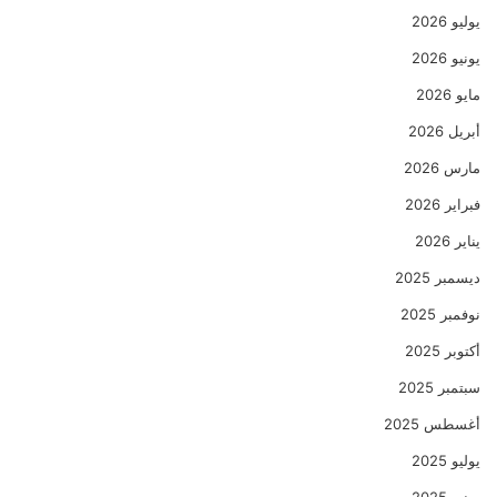
يوليو 2026
يونيو 2026
مايو 2026
أبريل 2026
مارس 2026
فبراير 2026
يناير 2026
ديسمبر 2025
نوفمبر 2025
أكتوبر 2025
سبتمبر 2025
أغسطس 2025
يوليو 2025