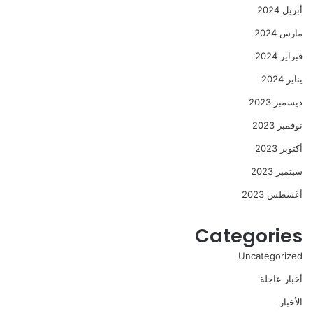
أبريل 2024
مارس 2024
فبراير 2024
يناير 2024
ديسمبر 2023
نوفمبر 2023
أكتوبر 2023
سبتمبر 2023
أغسطس 2023
Categories
Uncategorized
أخبار عاجلة
الأخبار