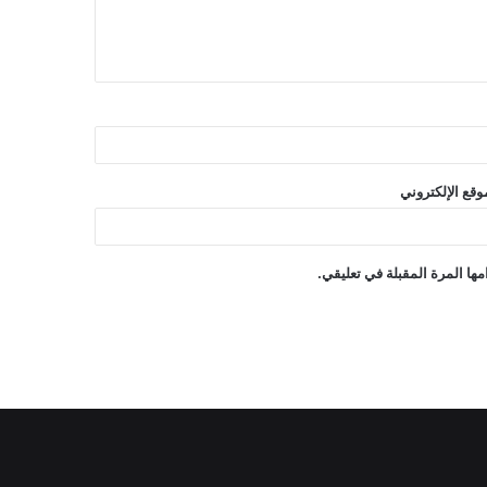
وقع الإلكتروني
ها المرة المقبلة في تعليقي.