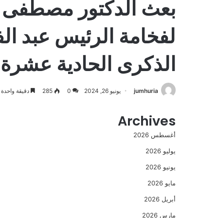
بعث الدكتور مصطفى مد
لفخامة الرئيس عبد ال
الذكرى الحادية عشرة لثورة 30 يونيو
jumhuria
يونيو 26, 2024
0
285
دقيقة واحدة
Archives
أغسطس 2026
يوليو 2026
يونيو 2026
مايو 2026
أبريل 2026
مارس 2026