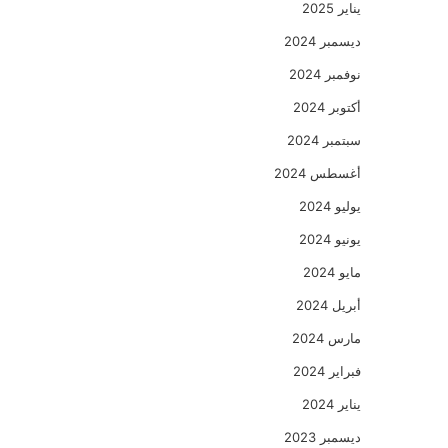
يناير 2025
ديسمبر 2024
نوفمبر 2024
أكتوبر 2024
سبتمبر 2024
أغسطس 2024
يوليو 2024
يونيو 2024
مايو 2024
أبريل 2024
مارس 2024
فبراير 2024
يناير 2024
ديسمبر 2023