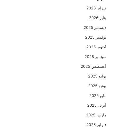
فبراير 2026
يناير 2026
ديسمبر 2025
نوفمبر 2025
أكتوبر 2025
سبتمبر 2025
أغسطس 2025
يوليو 2025
يونيو 2025
مايو 2025
أبريل 2025
مارس 2025
فبراير 2025