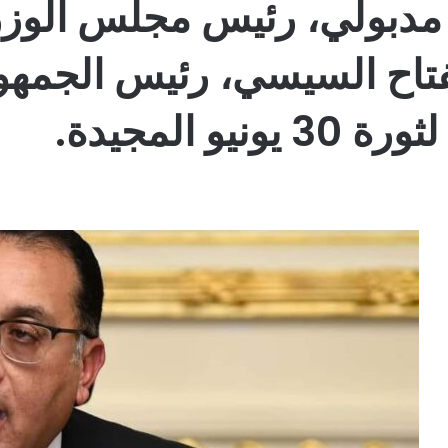
بولي، رئيس مجلس الوزراء
فتاح السيسي، رئيس الجمهو
 المجيدة.