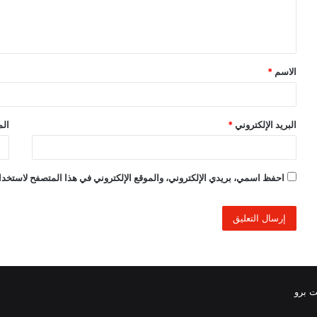
ل
ي
ق
الاسم
*
*
البريد الإلكتروني
*
الم
احفظ اسمي، بريدي الإلكتروني، والموقع الإلكتروني في هذا المتصفح لاستخدام