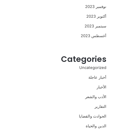
نوفمبر 2023
أكتوبر 2023
سبتمبر 2023
أغسطس 2023
Categories
Uncategorized
أخبار عاجلة
الأخبار
الأدب والشعر
التقارير
الحوادث والقضايا
الدين والحياة