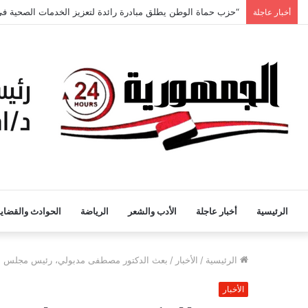
“حزب حماة الوطن يطلق مبادرة رائدة لتعزيز الخدمات الصحية في
أخبار عاجلة
الرئيسية
أخبار عاجلة
الأدب والشعر
الرياضة
الحوادث والقضايا
الرئيسية
/
الأخبار
/
بعث الدكتور مصطفى مدبولي، رئيس مجلس الوزراء، ب
الأخبار