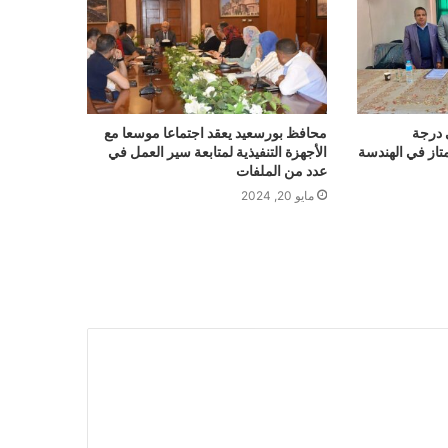
 درجة
محافظ بورسعيد يعقد اجتماعا موسعا مع
متاز في الهندسة
الأجهزة التنفيذية لمتابعة سير العمل في
عدد من الملفات
مايو 20, 2024