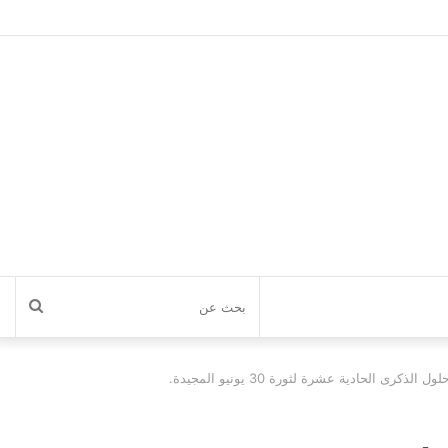
بحث
عن
ادية عشرة لثورة 30 يونيو المجيدة.