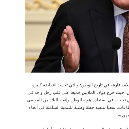
مة فارقة في تاريخ الوطن؛ والتي تجسد انتفاضة كبيرة
ن؛ حيث خرج هؤلاء الملايين جميعا على قلب رجل واحد في
تي نجحت في استعادة هوية الوطن وإنقاذ البلاد من الفوضى
اعات، سعيا لتنفيذ خطة وطنية للتنمية الشاملة في أنحاء
هورية.