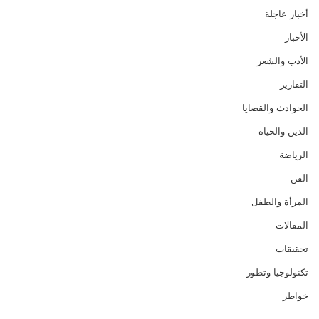
أخبار عاجلة
الأخبار
الأدب والشعر
التقارير
الحوادث والقضايا
الدين والحياة
الرياضة
الفن
المرأة والطفل
المقالات
تحقيقات
تكنولوجيا وتطور
خواطر