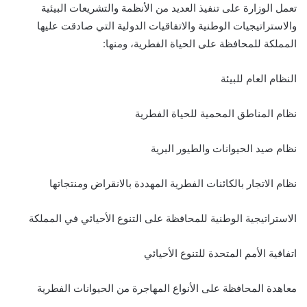
تعمل الوزارة على تنفيذ العديد من الأنظمة والتشريعات البيئية
والاستراتيجيات الوطنية والاتفاقيات الدولية التي صادقت عليها
المملكة للمحافظة على الحياة الفطرية، ومنها:
النظام العام للبيئة
نظام المناطق المحمية للحياة الفطرية
نظام صيد الحيوانات والطيور البرية
نظام الاتجار بالكائنات الفطرية المهددة بالانقراض ومنتجاتها
الاستراتيجية الوطنية للمحافظة على التنوع الأحيائي في المملكة
اتفاقية الأمم المتحدة للتنوع الأحيائي
معاهدة المحافظة على الأنواع المهاجرة من الحيوانات الفطرية