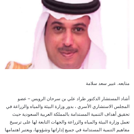
متابعه. عبير سعد سلامة
أشاد المستشار الدكتور طراد علي بن سرحان الرويس – عضو
المجلس الاستشاري الأسري ، بدور وزارة البيئة والمياه والزراعة في
تحقيق أهداف التنمية المستدامة بالمملكة العربية السعودية حيث
تعمل وزارة البيئة والمياه والزراعة والجهات التابعة لها على ترسيخ
مفاهيم التنمية المستدامة في جميع إداراتها وشؤونها، ويعتبر اهتمامها