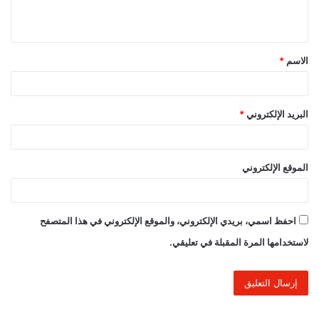
ي
ق
الاسم
*
*
البريد الإلكتروني
*
الموقع الإلكتروني
احفظ اسمي، بريدي الإلكتروني، والموقع الإلكتروني في هذا المتصفح
لاستخدامها المرة المقبلة في تعليقي.