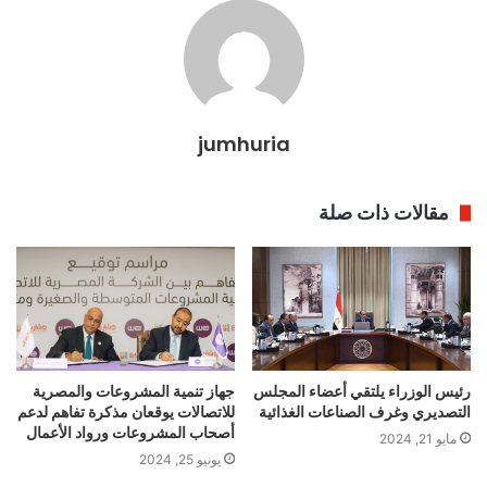
jumhuria
مقالات ذات صلة
رئيس الوزراء يلتقي أعضاء المجلس
جهاز تنمية المشروعات والمصرية
التصديري وغرف الصناعات الغذائية
للاتصالات يوقعان مذكرة تفاهم لدعم
أصحاب المشروعات ورواد الأعمال
مايو 21, 2024
يونيو 25, 2024