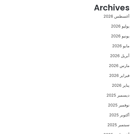
Archives
أغسطس 2026
يوليو 2026
يونيو 2026
مايو 2026
أبريل 2026
مارس 2026
فبراير 2026
يناير 2026
ديسمبر 2025
نوفمبر 2025
أكتوبر 2025
سبتمبر 2025