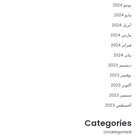
يونيو 2024
مايو 2024
أبريل 2024
مارس 2024
فبراير 2024
يناير 2024
ديسمبر 2023
نوفمبر 2023
أكتوبر 2023
سبتمبر 2023
أغسطس 2023
Categories
Uncategorized