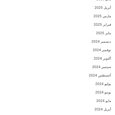
أبريل 2025
مارس 2025
فبراير 2025
يناير 2025
ديسمبر 2024
نوفمبر 2024
أكتوبر 2024
سبتمبر 2024
أغسطس 2024
يوليو 2024
يونيو 2024
مايو 2024
أبريل 2024