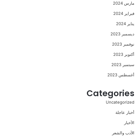
مارس 2024
فبراير 2024
يناير 2024
ديسمبر 2023
نوفمبر 2023
أكتوبر 2023
سبتمبر 2023
أغسطس 2023
Categories
Uncategorized
أخبار عاجلة
الأخبار
الأدب والشعر