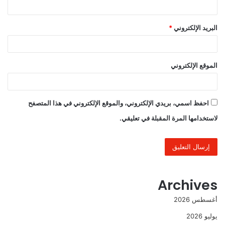
البريد الإلكتروني
*
الموقع الإلكتروني
احفظ اسمي، بريدي الإلكتروني، والموقع الإلكتروني في هذا المتصفح
لاستخدامها المرة المقبلة في تعليقي.
Archives
أغسطس 2026
يوليو 2026