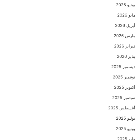
يونيو 2026
مايو 2026
أبريل 2026
مارس 2026
فبراير 2026
يناير 2026
ديسمبر 2025
نوفمبر 2025
أكتوبر 2025
سبتمبر 2025
أغسطس 2025
يوليو 2025
يونيو 2025
مايو 2025