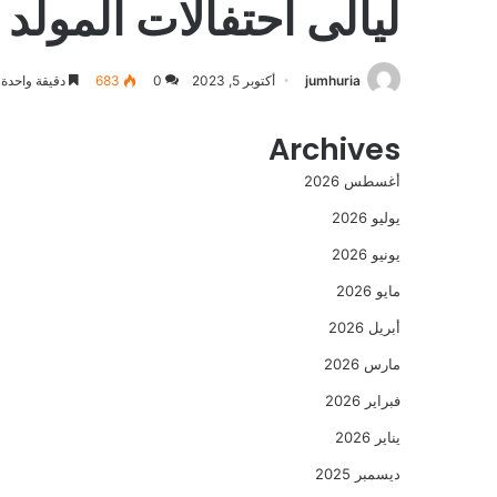
ليالى احتفالات المول
jumhuria
أكتوبر 5, 2023
0
683
دقيقة واحدة
Archives
أغسطس 2026
يوليو 2026
يونيو 2026
مايو 2026
أبريل 2026
مارس 2026
فبراير 2026
يناير 2026
ديسمبر 2025