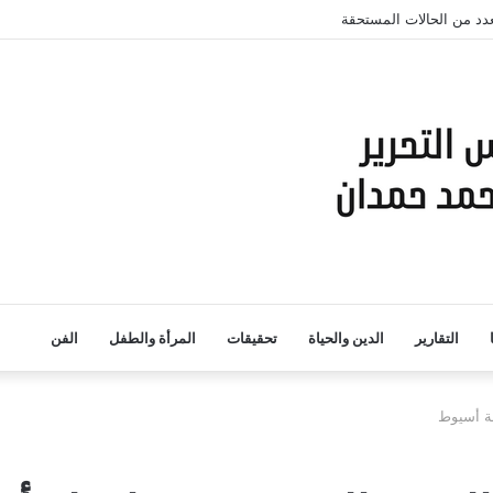
لعدد من الحالات المستحقة
التقارير
الدين والحياة
تحقيقات
المرأة والطفل
الفن
ظة أسيوط