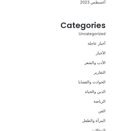
أغسطس 2023
Categories
Uncategorized
أخبار عاجلة
الأخبار
الأدب والشعر
التقارير
الحوادث والقضايا
الدين والحياة
الرياضة
الفن
المرأة والطفل
المقالات