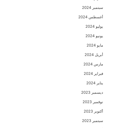
سبتمبر 2024
أغسطس 2024
يوليو 2024
يونيو 2024
مايو 2024
أبريل 2024
مارس 2024
فبراير 2024
يناير 2024
ديسمبر 2023
نوفمبر 2023
أكتوبر 2023
سبتمبر 2023