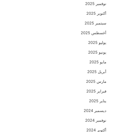
نوفمبر 2025
أكتوبر 2025
سبتمبر 2025
أغسطس 2025
يوليو 2025
يونيو 2025
مايو 2025
أبريل 2025
مارس 2025
فبراير 2025
يناير 2025
ديسمبر 2024
نوفمبر 2024
أكتوبر 2024