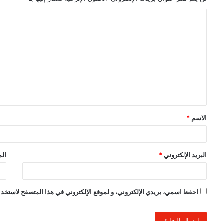
ا
ل
ت
ع
ل
ي
ق
الاسم
*
*
البريد الإلكتروني
*
الم
احفظ اسمي، بريدي الإلكتروني، والموقع الإلكتروني في هذا المتصفح لاستخدام