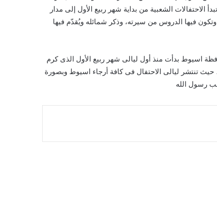
أ الاحتفالات الشعبية من بداية شهر ربيع الأول إلى مدار
وتكون فيها الدروس من سيرته، وذكر شمائله ويُقدّم فيها
فظة اسيوط بدأت منذ أول ليالى شهر ربيع الأول الذى كرم
، حيث تنتشر ليالى الاحتفال فى كافة أرجاء اسيوط وبصورة
حب رسول الله