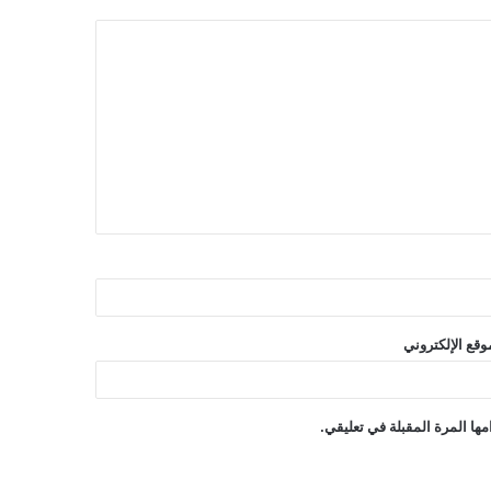
وقع الإلكتروني
ها المرة المقبلة في تعليقي.