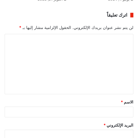
اترك تعليقاً
لن يتم نشر عنوان بريدك الإلكتروني.
الحقول الإلزامية مشار إليها بـ
*
ا
ل
ت
ع
ل
ي
ق
الاسم
*
*
البريد الإلكتروني
*