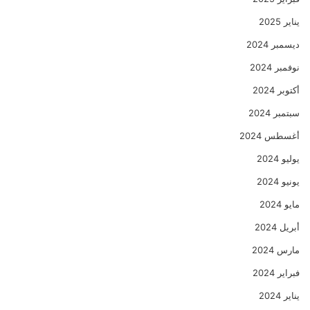
يناير 2025
ديسمبر 2024
نوفمبر 2024
أكتوبر 2024
سبتمبر 2024
أغسطس 2024
يوليو 2024
يونيو 2024
مايو 2024
أبريل 2024
مارس 2024
فبراير 2024
يناير 2024