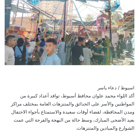
اسيوط / دعاء ياسر
أكد اللواء محمد علوان محافظ أسيوط، توافد أعداد كبيرة من
المواطنين والأسر على الحدائق والمتنزهات العامة بمختلف مراكز
ومدن المحافظة، لقضاء أوقات سعيدة والاستمتاع بأجواء الاحتفال
بعيد الأضحى المبارك، وسط حالة من البهجة والفرحة التي عمت
الشوارع والميادين والمتنزهات.