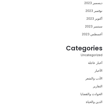
ديسمبر 2023
نوفمبر 2023
أكتوبر 2023
سبتمبر 2023
أغسطس 2023
Categories
Uncategorized
أخبار عاجلة
الأخبار
الأدب والشعر
التقارير
الحوادث والقضايا
الدين والحياة