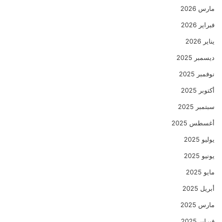
مارس 2026
فبراير 2026
يناير 2026
ديسمبر 2025
نوفمبر 2025
أكتوبر 2025
سبتمبر 2025
أغسطس 2025
يوليو 2025
يونيو 2025
مايو 2025
أبريل 2025
مارس 2025
فبراير 2025