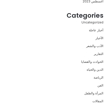
أغسطس 2023
Categories
Uncategorized
أخبار عاجلة
الأخبار
الأدب والشعر
التقارير
الحوادث والقضايا
الدين والحياة
الرياضة
الفن
المرأة والطفل
المقالات