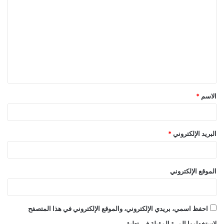
ل
ت
ع
ل
ي
ق
الاسم
*
*
البريد الإلكتروني
*
الموقع الإلكتروني
احفظ اسمي، بريدي الإلكتروني، والموقع الإلكتروني في هذا المتصفح
لاستخدامها المرة المقبلة في تعليقي.