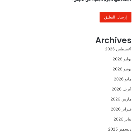
Archives
أغسطس 2026
يوليو 2026
يونيو 2026
مايو 2026
أبريل 2026
مارس 2026
فبراير 2026
يناير 2026
ديسمبر 2025