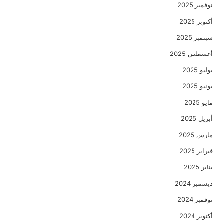
نوفمبر 2025
أكتوبر 2025
سبتمبر 2025
أغسطس 2025
يوليو 2025
يونيو 2025
مايو 2025
أبريل 2025
مارس 2025
فبراير 2025
يناير 2025
ديسمبر 2024
نوفمبر 2024
أكتوبر 2024