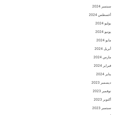
سبتمبر 2024
أغسطس 2024
يوليو 2024
يونيو 2024
مايو 2024
أبريل 2024
مارس 2024
فبراير 2024
يناير 2024
ديسمبر 2023
نوفمبر 2023
أكتوبر 2023
سبتمبر 2023