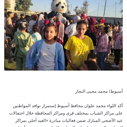
أسيوط/ محمد محيى النجار
أكد اللواء محمد علوان محافظ أسيوط إستمرار توافد المواطنين
على مراكز الشباب بمختلف قرى ومراكز المحافظة خلال احتفالات
عيد الأضحى المبارك ضمن فعاليات مبادرة «العيد أحلى بمراكز