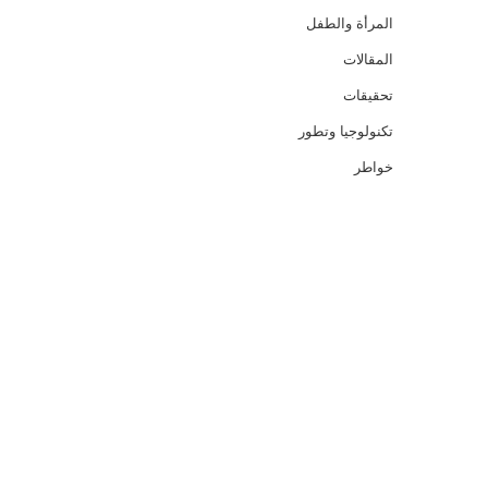
المرأة والطفل
المقالات
تحقيقات
تكنولوجيا وتطور
خواطر