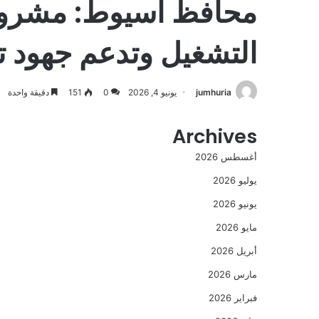
محافظ أسيوط: مشروعا
التشغيل وتدعم جهود ت
jumhuria
يونيو 4, 2026
0
151
دقيقة واحدة
Archives
أغسطس 2026
يوليو 2026
يونيو 2026
مايو 2026
أبريل 2026
مارس 2026
فبراير 2026