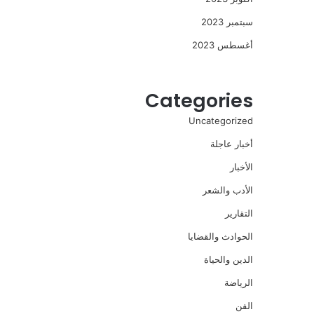
سبتمبر 2023
أغسطس 2023
Categories
Uncategorized
أخبار عاجلة
الأخبار
الأدب والشعر
التقارير
الحوادث والقضايا
الدين والحياة
الرياضة
الفن