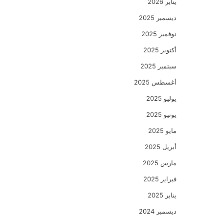
يناير 2026
ديسمبر 2025
نوفمبر 2025
أكتوبر 2025
سبتمبر 2025
أغسطس 2025
يوليو 2025
يونيو 2025
مايو 2025
أبريل 2025
مارس 2025
فبراير 2025
يناير 2025
ديسمبر 2024