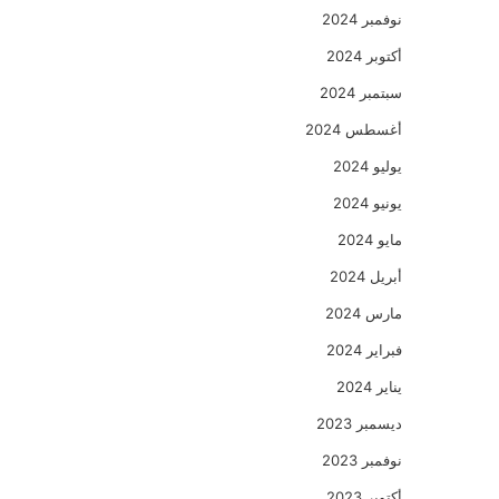
نوفمبر 2024
أكتوبر 2024
سبتمبر 2024
أغسطس 2024
يوليو 2024
يونيو 2024
مايو 2024
أبريل 2024
مارس 2024
فبراير 2024
يناير 2024
ديسمبر 2023
نوفمبر 2023
أكتوبر 2023