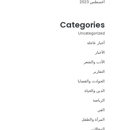
أغسطس 2023
Categories
Uncategorized
أخبار عاجلة
الأخبار
الأدب والشعر
التقارير
الحوادث والقضايا
الدين والحياة
الرياضة
الفن
المرأة والطفل
المقالات