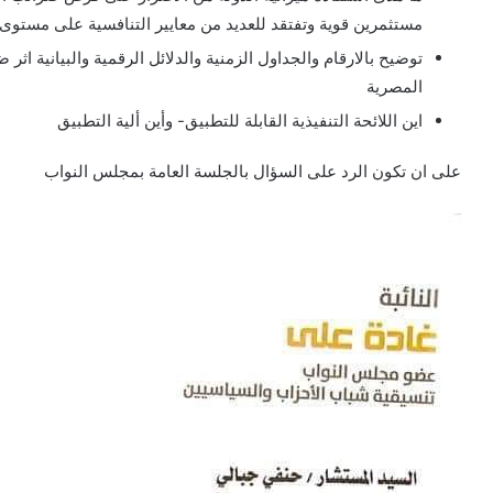
مستثمرين قوية وتفتقد للعديد من معايير التنافسية على مستوى
توضيح بالارقام والجداول الزمنية والدلائل الرقمية والبيانية اثر
المصرية
اين اللائحة التنفيذية القابلة للتطبيق- وأين ألية التطبيق
على ان تكون الرد على السؤال بالجلسة العامة بمجلس النواب