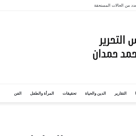
لعدد من الحالات المستحقة
التقارير
الدين والحياة
تحقيقات
المرأة والطفل
الفن