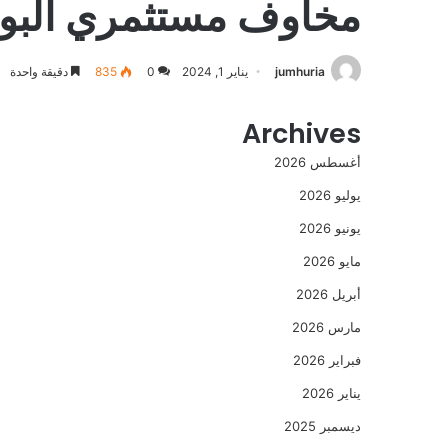
مخاوف مستثمري البور
jumhuria
يناير 1, 2024
0
835
دقيقة واحدة
Archives
أغسطس 2026
يوليو 2026
يونيو 2026
مايو 2026
أبريل 2026
مارس 2026
فبراير 2026
يناير 2026
ديسمبر 2025