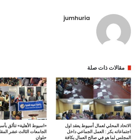
jumhuria
مقالات ذات صلة
الاتحاد المحلي لعمال أسيوط يعقد اول
«اسيوط الأهلية» تتألق بأس
اجتماعاته بكر : العمل الجماعي داخل
الجامعات الثالث عشر المقا
المجلس لما هو في صالح العمال بكافة
حلوان