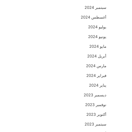
سبتمبر 2024
أغسطس 2024
يوليو 2024
يونيو 2024
مايو 2024
أبريل 2024
مارس 2024
فبراير 2024
يناير 2024
ديسمبر 2023
نوفمبر 2023
أكتوبر 2023
سبتمبر 2023