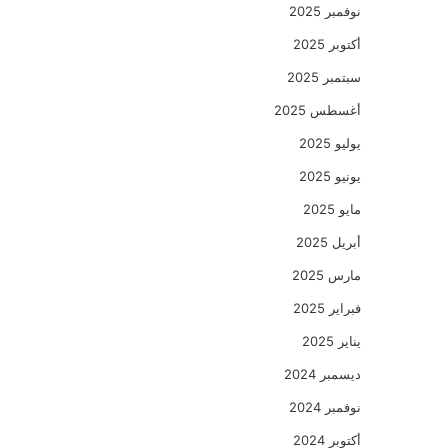
نوفمبر 2025
أكتوبر 2025
سبتمبر 2025
أغسطس 2025
يوليو 2025
يونيو 2025
مايو 2025
أبريل 2025
مارس 2025
فبراير 2025
يناير 2025
ديسمبر 2024
نوفمبر 2024
أكتوبر 2024