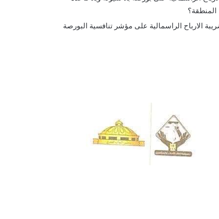
 المنطقة؟
 ضريبة الارباح الراسمالية على مؤشر تنافسية البورصة