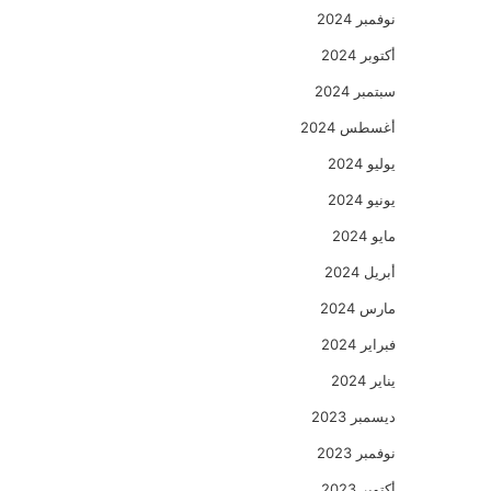
نوفمبر 2024
أكتوبر 2024
سبتمبر 2024
أغسطس 2024
يوليو 2024
يونيو 2024
مايو 2024
أبريل 2024
مارس 2024
فبراير 2024
يناير 2024
ديسمبر 2023
نوفمبر 2023
أكتوبر 2023