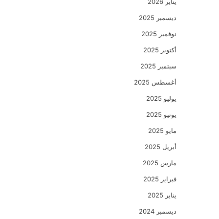
يناير 2026
ديسمبر 2025
نوفمبر 2025
أكتوبر 2025
سبتمبر 2025
أغسطس 2025
يوليو 2025
يونيو 2025
مايو 2025
أبريل 2025
مارس 2025
فبراير 2025
يناير 2025
ديسمبر 2024