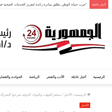
اجتماع أمانة المجالس المحلية: نحو كوادر محلية قوية لخدمة المو
أخبار عاجلة
الرئيسية
أخبار عاجلة
الأدب والشعر
الرياضة
الحوادث والقضايا
الرئيسية
/
الأخبار
/
ممثلو الجهات والبنوك الدولية شرحوا للشركا
الأخبار