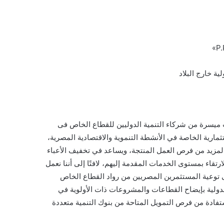
ة خارج البلاد
ات ميسرة من شركاء التنمية الدوليين للقطاع الخاص فى
ثمارية الخاصة في الأنشطة التنموية والاقتصادية المصرية،
لمزيد من فرص العمل المنتجة، ويساعد في تخفيف الأعباء
لارتقاء بمستوى الخدمات المقدمة إليهم، لافتًا إلى أننا نعمل
ى توعية المستثمرين المصريين من رواد القطاع الخاص
دولية بإيضاح القطاعات والمشروعات ذات الأولوية في
تفادة من فرص التمويل المتاحة من بنوك التنمية متعددة