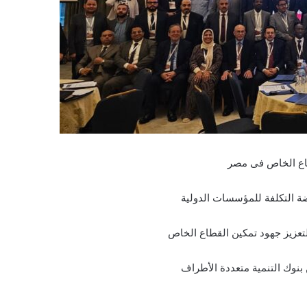
طاع الخاص فى مصر
ضة التكلفة للمؤسسات الدولية
لتعزيز جهود تمكين القطاع الخاص
نوك التنمية متعددة الأطراف