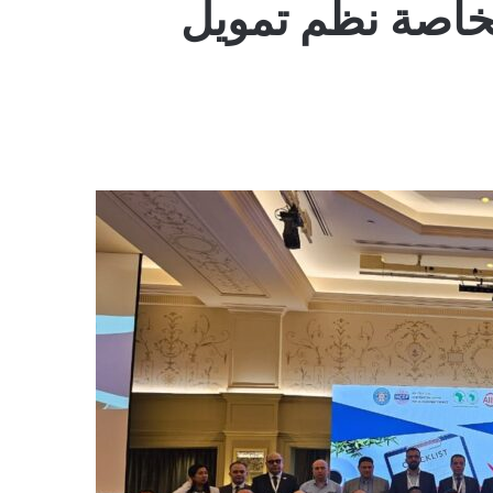
لخاصة نظم تمويل