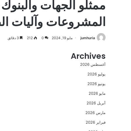
ممثلو الجهات والبنوك
المشروعات وآليات الط
jumhuria
مايو 19, 2024
0
212
3 دقائق
Archives
أغسطس 2026
يوليو 2026
يونيو 2026
مايو 2026
أبريل 2026
مارس 2026
فبراير 2026