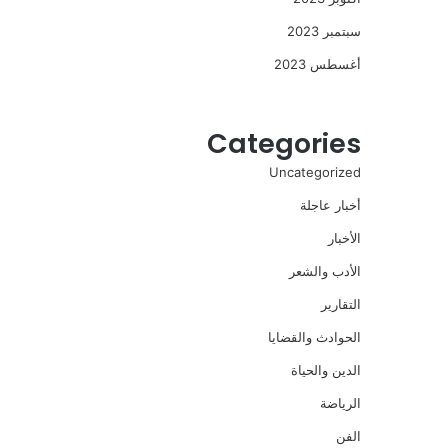
سبتمبر 2023
أغسطس 2023
Categories
Uncategorized
أخبار عاجلة
الأخبار
الأدب والشعر
التقارير
الحوادث والقضايا
الدين والحياة
الرياضة
الفن