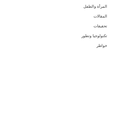
المرأة والطفل
المقالات
تحقيقات
تكنولوجيا وتطور
خواطر