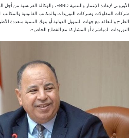
شركات المقاولات وشركات التوريدات والمكاتب القانونية والمكاتب ال
الطرح والتعاقد مع جهات التمويل الدولية أو بنوك التنمية متعددة الأ
التوريدات المباشرة أو المشاركة مع القطاع الخاص».