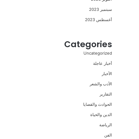
سبتمبر 2023
أغسطس 2023
Categories
Uncategorized
أخبار عاجلة
الأخبار
الأدب والشعر
التقارير
الحوادث والقضايا
الدين والحياة
الرياضة
الفن