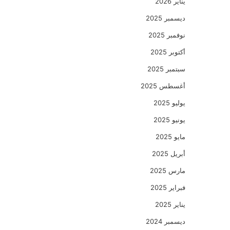
يناير 2026
ديسمبر 2025
نوفمبر 2025
أكتوبر 2025
سبتمبر 2025
أغسطس 2025
يوليو 2025
يونيو 2025
مايو 2025
أبريل 2025
مارس 2025
فبراير 2025
يناير 2025
ديسمبر 2024