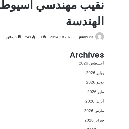
الهندسة
jumhuria
يوليو 18, 2024
0
241
2 دقائق
Archives
أغسطس 2026
يوليو 2026
يونيو 2026
مايو 2026
أبريل 2026
مارس 2026
فبراير 2026