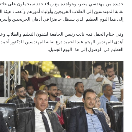
جديدة من مهندسي مصر، وبتواجده مع زملاء جدد سيحملون على عاتقهم 
نقابة المهندسين إلى الطلاب الخريجين وأولياء أمورهم وأعضاء هيئة
إلى هذا اليوم العظيم الذي سيظل حاضرًا في أذهان الخريجيين وأسره
وفي ختام الحفل قدم نائب رئيس الجامعة لشئون التعليم والطلاب وعم
أهدى المهندس الهيثم عبد الحميد درع نقابة المهندسين للدكتور أحمد ع
العظيم في الوصول إلى هذا اليوم الجميل.