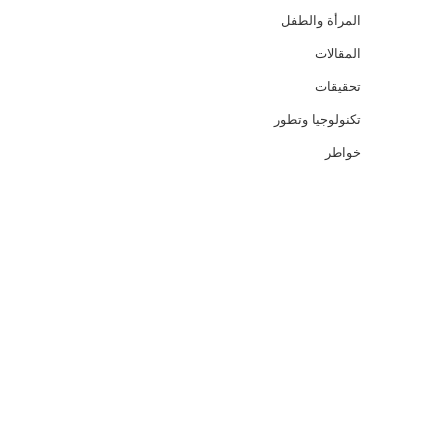
المرأة والطفل
المقالات
تحقيقات
تكنولوجيا وتطور
خواطر