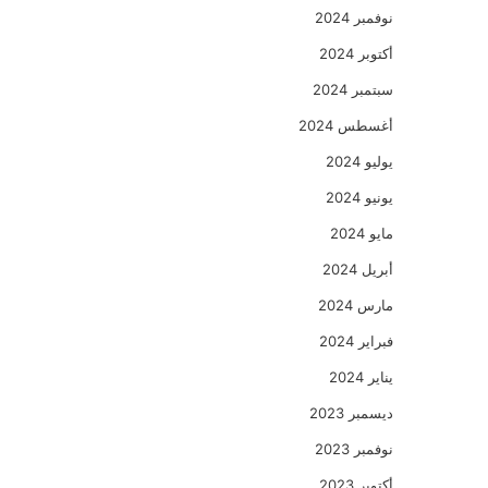
نوفمبر 2024
أكتوبر 2024
سبتمبر 2024
أغسطس 2024
يوليو 2024
يونيو 2024
مايو 2024
أبريل 2024
مارس 2024
فبراير 2024
يناير 2024
ديسمبر 2023
نوفمبر 2023
أكتوبر 2023