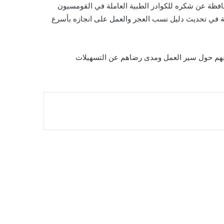
حافظة عن شكره للكوادر الطبية العاملة في القومسيون
ة في تحديث دليل نسب العجر والعمل على انجازه بأسرع
باعهم حول سير العمل ومدى رضاهم عن التسهيلات