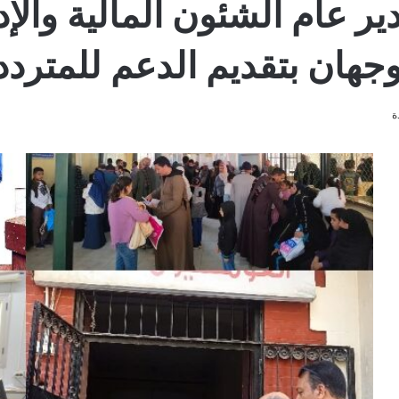
عام الشئون المالية والإدا
جهان بتقديم الدعم للمتردد
ة