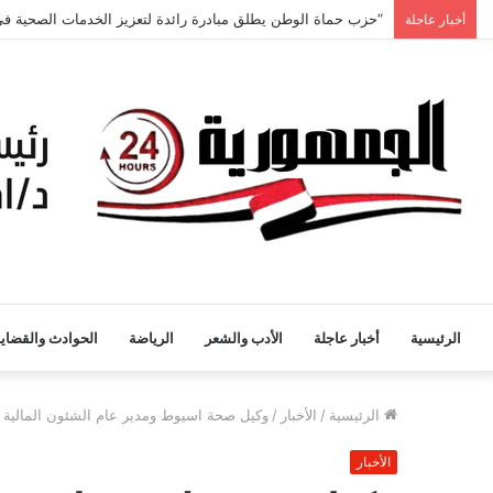
“حزب حماة الوطن يطلق مبادرة رائدة لتعزيز الخدمات الصحية في
أخبار عاجلة
الرئيسية
أخبار عاجلة
الأدب والشعر
الرياضة
الحوادث والقضايا
الرئيسية
/
الأخبار
/
وكيل صحة اسيوط ومدير عام الشئون المالية وا
الأخبار