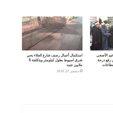
يد الأضحى
استكمال أعمال رصف شارع الجلاء بحي
 رفع درجة
شرق اسيوط بطول كيلومتر وبتكلفة 5
قطاعات
ملايين جنيه
ديسمبر 27, 2025