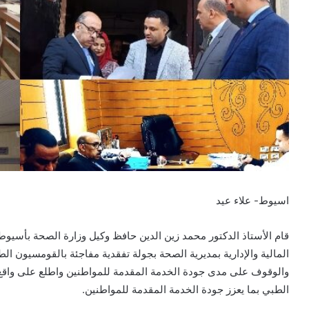
اسيوط- علاء عيد
قام الأستاذ الدكتور محمد زين الدين حافظ وكيل وزارة الصحة بأسيوط، 
المالية والإدارية بمديرية الصحة بجولة تفقدية مفاجئة بالقومسيون ال
والوقوف على مدى جودة الخدمة المقدمة للمواطنين واطلع على واقع 
الطبي بما يعزز جودة الخدمة المقدمة للمواطنين.