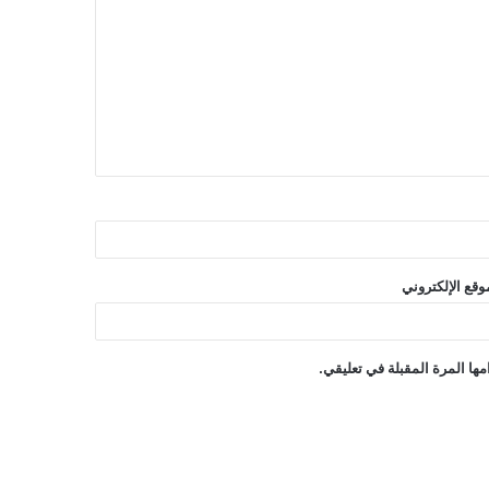
وقع الإلكتروني
ها المرة المقبلة في تعليقي.