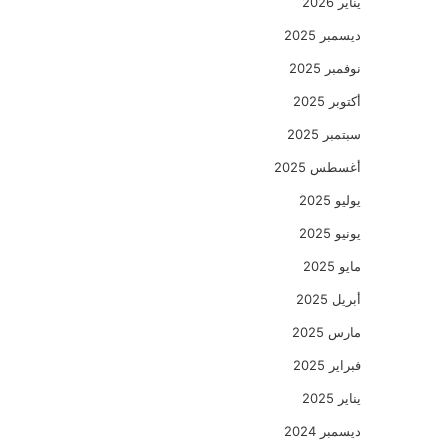
يناير 2026
ديسمبر 2025
نوفمبر 2025
أكتوبر 2025
سبتمبر 2025
أغسطس 2025
يوليو 2025
يونيو 2025
مايو 2025
أبريل 2025
مارس 2025
فبراير 2025
يناير 2025
ديسمبر 2024