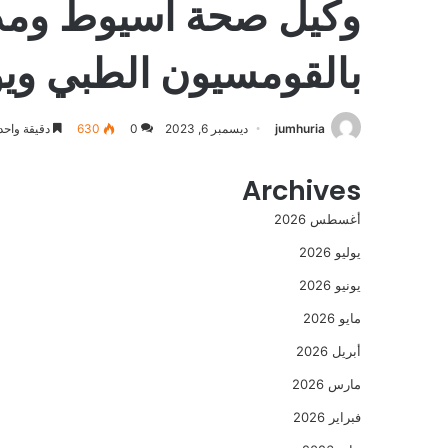
وكيل صحة اسيوط ومدير 
بالقومسيون الطبي ويو
jumhuria
ديسمبر 6, 2023
0
630
دقيقة واحد
Archives
أغسطس 2026
يوليو 2026
يونيو 2026
مايو 2026
أبريل 2026
مارس 2026
فبراير 2026