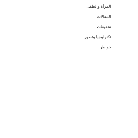
المرأة والطفل
المقالات
تحقيقات
تكنولوجيا وتطور
خواطر