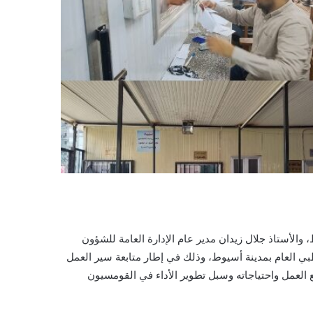
والأستاذ جلال زيدان مدير عام الإدارة العامة للشؤون
طبي العام بمدينة أسيوط، وذلك في إطار متابعة سير العمل
العمل واحتياجاته وسبل تطوير الأداء في القومسيون