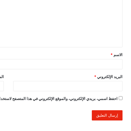
ل
ت
ع
ل
ي
ق
الاسم
*
*
البريد الإلكتروني
*
الم
احفظ اسمي، بريدي الإلكتروني، والموقع الإلكتروني في هذا المتصفح لاستخدام