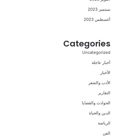
سبتمبر 2023
أغسطس 2023
Categories
Uncategorized
أخبار عاجلة
الأخبار
الأدب والشعر
التقارير
الحوادث والقضايا
الدين والحياة
الرياضة
الفن