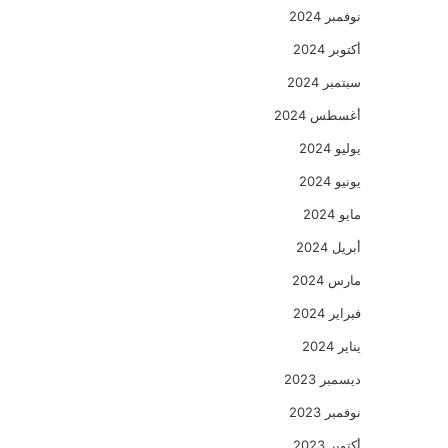
نوفمبر 2024
أكتوبر 2024
سبتمبر 2024
أغسطس 2024
يوليو 2024
يونيو 2024
مايو 2024
أبريل 2024
مارس 2024
فبراير 2024
يناير 2024
ديسمبر 2023
نوفمبر 2023
أكتوبر 2023