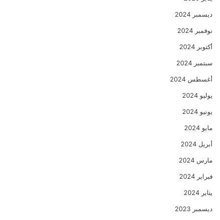
ديسمبر 2024
نوفمبر 2024
أكتوبر 2024
سبتمبر 2024
أغسطس 2024
يوليو 2024
يونيو 2024
مايو 2024
أبريل 2024
مارس 2024
فبراير 2024
يناير 2024
ديسمبر 2023