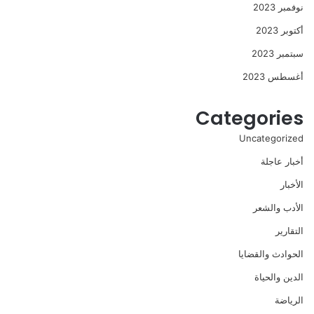
نوفمبر 2023
أكتوبر 2023
سبتمبر 2023
أغسطس 2023
Categories
Uncategorized
أخبار عاجلة
الأخبار
الأدب والشعر
التقارير
الحوادث والقضايا
الدين والحياة
الرياضة