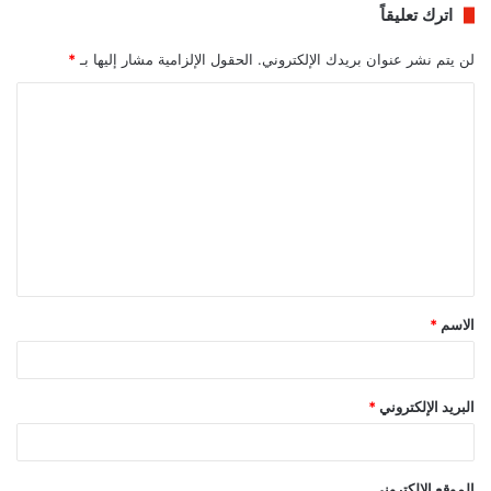
اترك تعليقاً
لن يتم نشر عنوان بريدك الإلكتروني.
الحقول الإلزامية مشار إليها بـ
*
ا
ل
ت
ع
ل
ي
ق
الاسم
*
*
البريد الإلكتروني
*
الموقع الإلكتروني