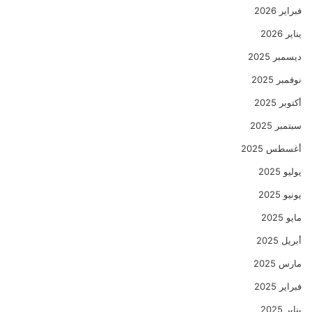
فبراير 2026
يناير 2026
ديسمبر 2025
نوفمبر 2025
أكتوبر 2025
سبتمبر 2025
أغسطس 2025
يوليو 2025
يونيو 2025
مايو 2025
أبريل 2025
مارس 2025
فبراير 2025
يناير 2025