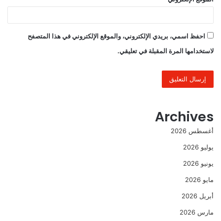
احفظ اسمي، بريدي الإلكتروني، والموقع الإلكتروني في هذا المتصفح
لاستخدامها المرة المقبلة في تعليقي.
Archives
أغسطس 2026
يوليو 2026
يونيو 2026
مايو 2026
أبريل 2026
مارس 2026