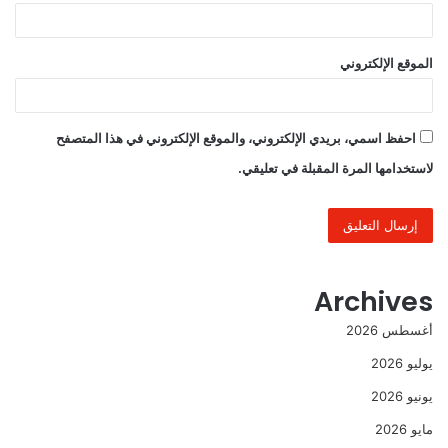
الموقع الإلكتروني
احفظ اسمي، بريدي الإلكتروني، والموقع الإلكتروني في هذا المتصفح
لاستخدامها المرة المقبلة في تعليقي.
Archives
أغسطس 2026
يوليو 2026
يونيو 2026
مايو 2026