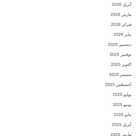
أبريل 2026
مارس 2026
فبراير 2026
يناير 2026
ديسمبر 2025
نوفمبر 2025
أكتوبر 2025
سبتمبر 2025
أغسطس 2025
يوليو 2025
يونيو 2025
مايو 2025
أبريل 2025
مارس 2025