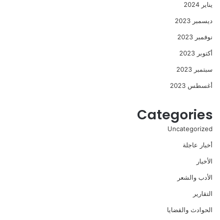
يناير 2024
ديسمبر 2023
نوفمبر 2023
أكتوبر 2023
سبتمبر 2023
أغسطس 2023
Categories
Uncategorized
أخبار عاجلة
الأخبار
الأدب والشعر
التقارير
الحوادث والقضايا