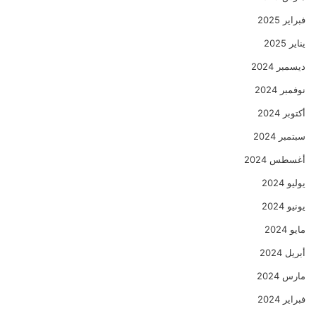
فبراير 2025
يناير 2025
ديسمبر 2024
نوفمبر 2024
أكتوبر 2024
سبتمبر 2024
أغسطس 2024
يوليو 2024
يونيو 2024
مايو 2024
أبريل 2024
مارس 2024
فبراير 2024