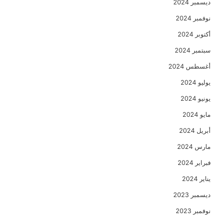
ديسمبر 2024
نوفمبر 2024
أكتوبر 2024
سبتمبر 2024
أغسطس 2024
يوليو 2024
يونيو 2024
مايو 2024
أبريل 2024
مارس 2024
فبراير 2024
يناير 2024
ديسمبر 2023
نوفمبر 2023