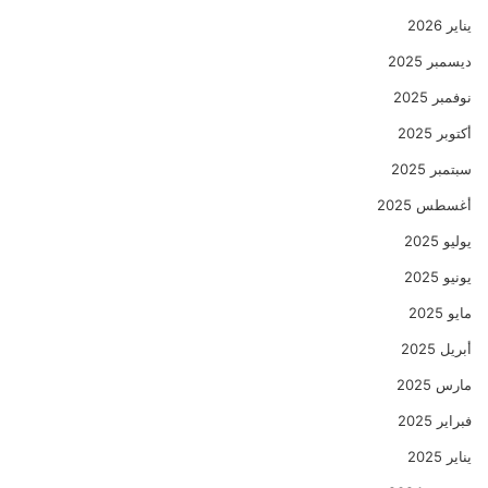
يناير 2026
ديسمبر 2025
نوفمبر 2025
أكتوبر 2025
سبتمبر 2025
أغسطس 2025
يوليو 2025
يونيو 2025
مايو 2025
أبريل 2025
مارس 2025
فبراير 2025
يناير 2025