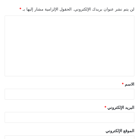
لن يتم نشر عنوان بريدك الإلكتروني.
الحقول الإلزامية مشار إليها بـ
*
ا
ل
ت
ع
ل
ي
ق
الاسم
*
*
البريد الإلكتروني
*
الموقع الإلكتروني