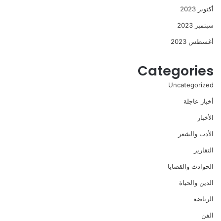
أكتوبر 2023
سبتمبر 2023
أغسطس 2023
Categories
Uncategorized
أخبار عاجلة
الأخبار
الأدب والشعر
التقارير
الحوادث والقضايا
الدين والحياة
الرياضة
الفن