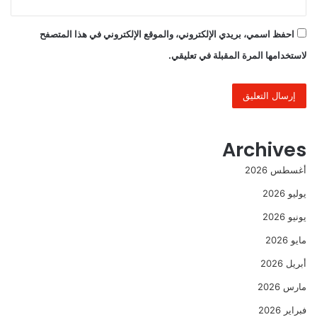
احفظ اسمي، بريدي الإلكتروني، والموقع الإلكتروني في هذا المتصفح
لاستخدامها المرة المقبلة في تعليقي.
Archives
أغسطس 2026
يوليو 2026
يونيو 2026
مايو 2026
أبريل 2026
مارس 2026
فبراير 2026