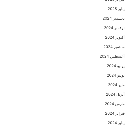
يناير 2025
ديسمبر 2024
نوفمبر 2024
أكتوبر 2024
سبتمبر 2024
أغسطس 2024
يوليو 2024
يونيو 2024
مايو 2024
أبريل 2024
مارس 2024
فبراير 2024
يناير 2024