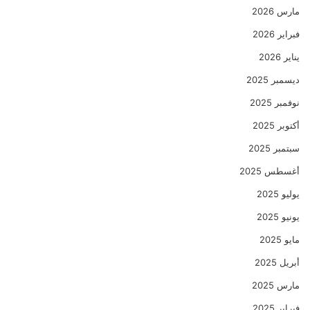
مارس 2026
فبراير 2026
يناير 2026
ديسمبر 2025
نوفمبر 2025
أكتوبر 2025
سبتمبر 2025
أغسطس 2025
يوليو 2025
يونيو 2025
مايو 2025
أبريل 2025
مارس 2025
فبراير 2025