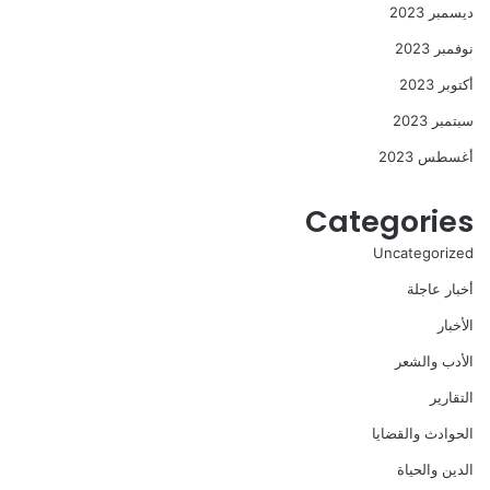
ديسمبر 2023
نوفمبر 2023
أكتوبر 2023
سبتمبر 2023
أغسطس 2023
Categories
Uncategorized
أخبار عاجلة
الأخبار
الأدب والشعر
التقارير
الحوادث والقضايا
الدين والحياة