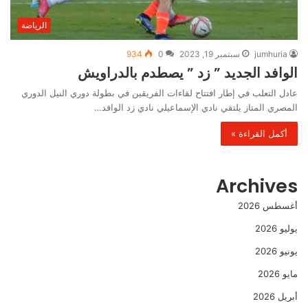
الرياضة
jumhuria
سبتمبر 19, 2023
0
934
الوافد الجديد ” زد ” يصطدم بالدراويش
عادل التعلب في إطار افتتاح لقاءات الفريقين في بطولة دوري النيل الدوري
المصري المتاز يلتقي نادي الإسماعيلي نادي زد الوافد…
أكمل القراءة »
Archives
أغسطس 2026
يوليو 2026
يونيو 2026
مايو 2026
أبريل 2026