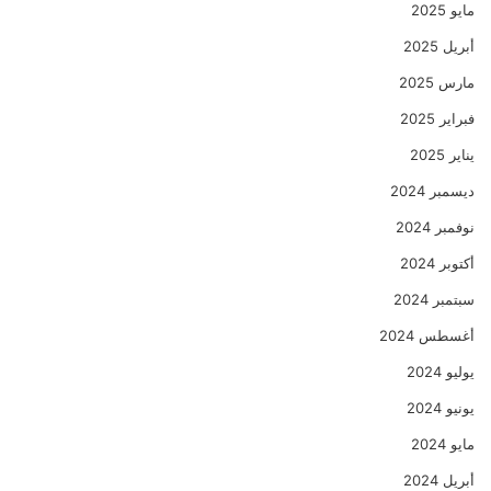
مايو 2025
أبريل 2025
مارس 2025
فبراير 2025
يناير 2025
ديسمبر 2024
نوفمبر 2024
أكتوبر 2024
سبتمبر 2024
أغسطس 2024
يوليو 2024
يونيو 2024
مايو 2024
أبريل 2024