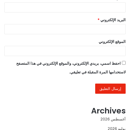
البريد الإلكتروني
*
الموقع الإلكتروني
احفظ اسمي، بريدي الإلكتروني، والموقع الإلكتروني في هذا المتصفح
لاستخدامها المرة المقبلة في تعليقي.
Archives
أغسطس 2026
يوليو 2026