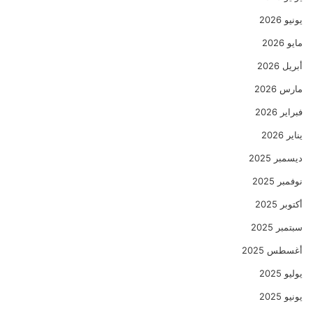
يونيو 2026
مايو 2026
أبريل 2026
مارس 2026
فبراير 2026
يناير 2026
ديسمبر 2025
نوفمبر 2025
أكتوبر 2025
سبتمبر 2025
أغسطس 2025
يوليو 2025
يونيو 2025