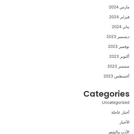
مارس 2024
فبراير 2024
يناير 2024
ديسمبر 2023
نوفمبر 2023
أكتوبر 2023
سبتمبر 2023
أغسطس 2023
Categories
Uncategorized
أخبار عاجلة
الأخبار
الأدب والشعر