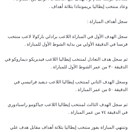
وعاد منتخب إيطاليا بريمونتادا بثلاثة أهداف .
سجل أهداف المباراة :
سجل الهدف الأول في المباراة اللاعب برادلي باركولا لاعب منتخب
فرنسا في الدقيقة الأولي من بداية الشوط الأول للمباراة .
ثم سجل هدف التعادل لمنتخب إيطاليا اللاعب فيديريكو ديماروكو في
الدقيقة ٣٠ من عمر الشوط الأول للمباراة .
وسجل الهدف الثاني لمنتخب إيطاليا اللاعب ديفيد فراتيسي في
الدقيقة ٥٠ من عمر المباراة .
ثم سجل الهدف الثالث لمنتخب إيطاليا اللاعب جياكومو راسبادوري
في الدقيقة ٧٤ من عمر المباراة .
وتنتهي المباراة بفوز منتخب إيطاليا بثلاثة أهداف مقابل هدف علي