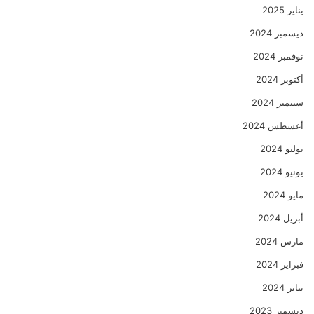
يناير 2025
ديسمبر 2024
نوفمبر 2024
أكتوبر 2024
سبتمبر 2024
أغسطس 2024
يوليو 2024
يونيو 2024
مايو 2024
أبريل 2024
مارس 2024
فبراير 2024
يناير 2024
ديسمبر 2023