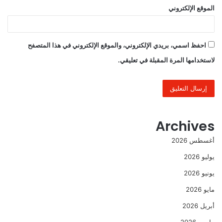
الموقع الإلكتروني
احفظ اسمي، بريدي الإلكتروني، والموقع الإلكتروني في هذا المتصفح
لاستخدامها المرة المقبلة في تعليقي.
Archives
أغسطس 2026
يوليو 2026
يونيو 2026
مايو 2026
أبريل 2026
مارس 2026