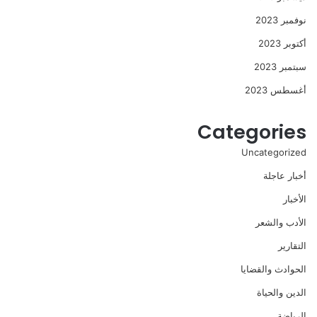
نوفمبر 2023
أكتوبر 2023
سبتمبر 2023
أغسطس 2023
Categories
Uncategorized
أخبار عاجلة
الأخبار
الأدب والشعر
التقارير
الحوادث والقضايا
الدين والحياة
الرياضة