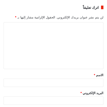
اترك تعليقاً
لن يتم نشر عنوان بريدك الإلكتروني.
الحقول الإلزامية مشار إليها بـ
*
ا
ل
ت
ع
ل
ي
ق
الاسم
*
*
البريد الإلكتروني
*