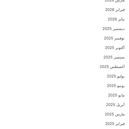
فبراير 2026
يناير 2026
ديسمبر 2025
نوفمبر 2025
أكتوبر 2025
سبتمبر 2025
أغسطس 2025
يوليو 2025
يونيو 2025
مايو 2025
أبريل 2025
مارس 2025
فبراير 2025