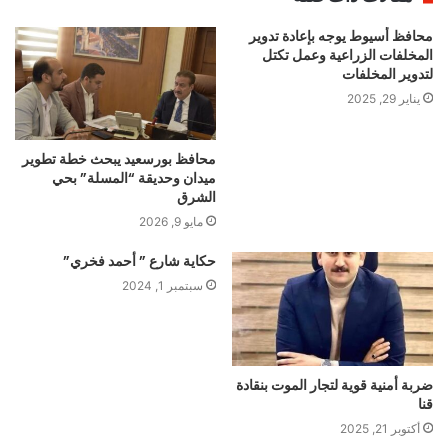
محافظ أسيوط يوجه بإعادة تدوير
المخلفات الزراعية وعمل تكتل
لتدوير المخلفات
يناير 29, 2025
محافظ بورسعيد يبحث خطة تطوير
ميدان وحديقة “المسلة” بحي
الشرق
مايو 9, 2026
حكاية شارع ” أحمد فخري”
سبتمبر 1, 2024
ضربة أمنية قوية لتجار الموت بنقادة
قنا
أكتوبر 21, 2025