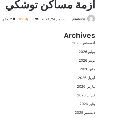
ازمة مساكن توشكي
jumhuria
سبتمبر 24, 2024
0
655
2 دقائق
Archives
أغسطس 2026
يوليو 2026
يونيو 2026
مايو 2026
أبريل 2026
مارس 2026
فبراير 2026
يناير 2026
ديسمبر 2025