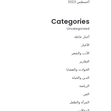
أغسطس 2023
Categories
Uncategorized
أخبار عاجلة
الأخبار
الأدب والشعر
التقارير
الحوادث والقضايا
الدين والحياة
الرياضة
الفن
المرأة والطفل
المقالات