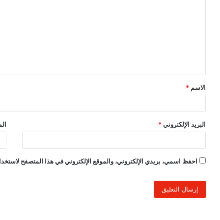
ل
ت
ع
ل
ي
ق
الاسم
*
*
البريد الإلكتروني
*
الم
احفظ اسمي، بريدي الإلكتروني، والموقع الإلكتروني في هذا المتصفح لاستخدام