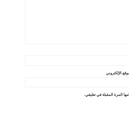
وقع الإلكتروني
ها المرة المقبلة في تعليقي.