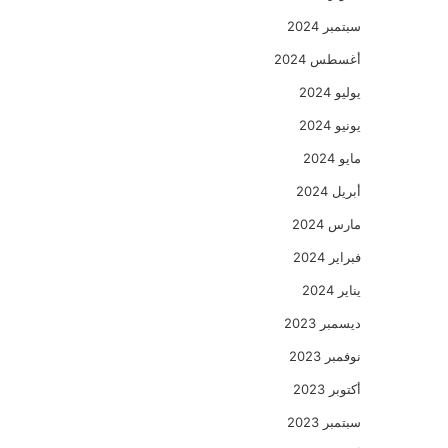
سبتمبر 2024
أغسطس 2024
يوليو 2024
يونيو 2024
مايو 2024
أبريل 2024
مارس 2024
فبراير 2024
يناير 2024
ديسمبر 2023
نوفمبر 2023
أكتوبر 2023
سبتمبر 2023