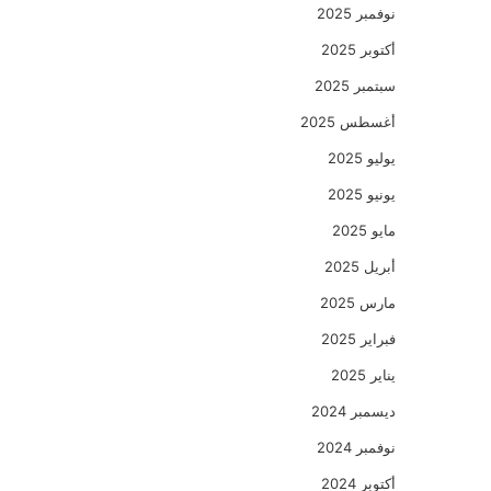
نوفمبر 2025
أكتوبر 2025
سبتمبر 2025
أغسطس 2025
يوليو 2025
يونيو 2025
مايو 2025
أبريل 2025
مارس 2025
فبراير 2025
يناير 2025
ديسمبر 2024
نوفمبر 2024
أكتوبر 2024