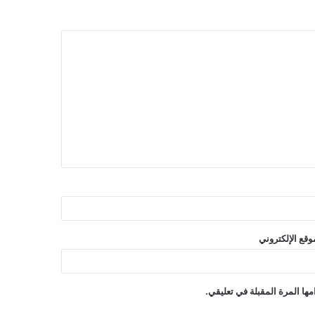
وقع الإلكتروني
ها المرة المقبلة في تعليقي.