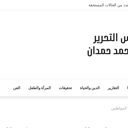
لعدد من الحالات المستحقة
التقارير
الدين والحياة
تحقيقات
المرأة والطفل
الفن
المواطنين