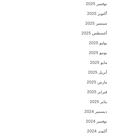
نوفمبر 2025
أكتوبر 2025
سبتمبر 2025
أغسطس 2025
يوليو 2025
يونيو 2025
مايو 2025
أبريل 2025
مارس 2025
فبراير 2025
يناير 2025
ديسمبر 2024
نوفمبر 2024
أكتوبر 2024