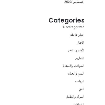
أغسطس 2023
Categories
Uncategorized
أخبار عاجلة
الأخبار
الأدب والشعر
التقارير
الحوادث والقضايا
الدين والحياة
الرياضة
الفن
المرأة والطفل
المقالات