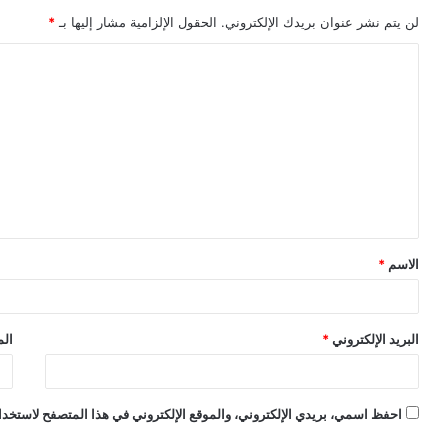
لن يتم نشر عنوان بريدك الإلكتروني.
الحقول الإلزامية مشار إليها بـ
*
ا
ل
ت
ع
ل
ي
ق
الاسم
*
*
البريد الإلكتروني
*
الم
احفظ اسمي، بريدي الإلكتروني، والموقع الإلكتروني في هذا المتصفح لاستخدام