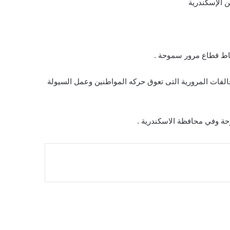
 الإسكندرية
اط قطاع مرور سموحة .
الفات المرورية التى تعوق حركه المواطنين وعمل السيولة
حة وفي محافظة الاسكندرية .