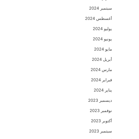
سبتمبر 2024
أغسطس 2024
يوليو 2024
يونيو 2024
مايو 2024
أبريل 2024
مارس 2024
فبراير 2024
يناير 2024
ديسمبر 2023
نوفمبر 2023
أكتوبر 2023
سبتمبر 2023