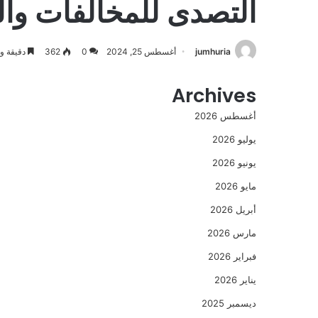
التصدى للمخالفات وال
jumhuria
أغسطس 25, 2024
0
362
دقيقة وا
Archives
أغسطس 2026
يوليو 2026
يونيو 2026
مايو 2026
أبريل 2026
مارس 2026
فبراير 2026
يناير 2026
ديسمبر 2025