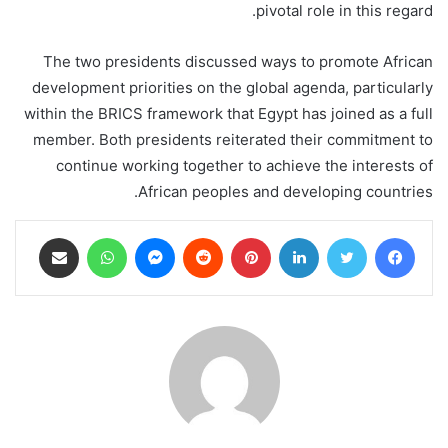
pivotal role in this regard.
The two presidents discussed ways to promote African
development priorities on the global agenda, particularly
within the BRICS framework that Egypt has joined as a full
member. Both presidents reiterated their commitment to
continue working together to achieve the interests of
African peoples and developing countries.
فيسبوك
تويتر
لينكدإن
بينتيريست
ماسنجر
واتساب
مشاركة عبر البريد