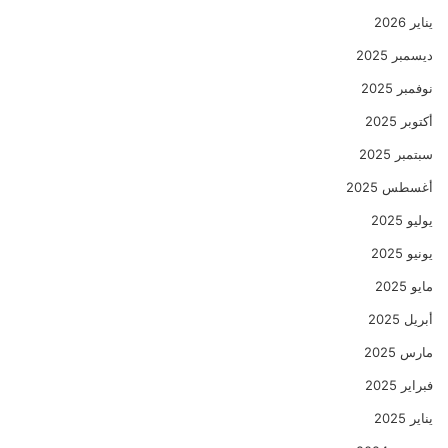
يناير 2026
ديسمبر 2025
نوفمبر 2025
أكتوبر 2025
سبتمبر 2025
أغسطس 2025
يوليو 2025
يونيو 2025
مايو 2025
أبريل 2025
مارس 2025
فبراير 2025
يناير 2025