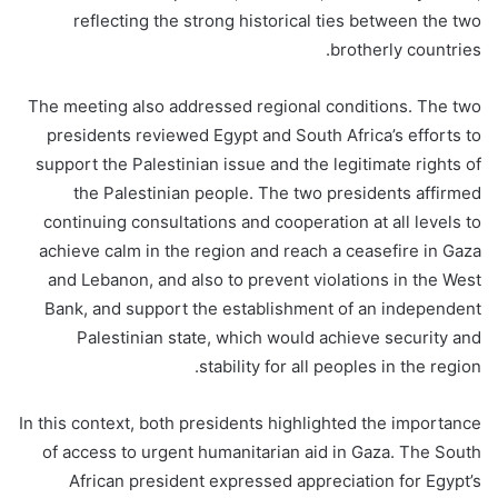
reflecting the strong historical ties between the two
brotherly countries.
The meeting also addressed regional conditions. The two
presidents reviewed Egypt and South Africa’s efforts to
support the Palestinian issue and the legitimate rights of
the Palestinian people. The two presidents affirmed
continuing consultations and cooperation at all levels to
achieve calm in the region and reach a ceasefire in Gaza
and Lebanon, and also to prevent violations in the West
Bank, and support the establishment of an independent
Palestinian state, which would achieve security and
stability for all peoples in the region.
In this context, both presidents highlighted the importance
of access to urgent humanitarian aid in Gaza. The South
African president expressed appreciation for Egypt’s