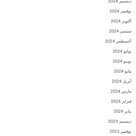
ديسمبر 2024
نوفمبر 2024
أكتوبر 2024
سبتمبر 2024
أغسطس 2024
يوليو 2024
يونيو 2024
مايو 2024
أبريل 2024
مارس 2024
فبراير 2024
يناير 2024
ديسمبر 2023
نوفمبر 2023