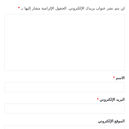
لن يتم نشر عنوان بريدك الإلكتروني.
الحقول الإلزامية مشار إليها بـ
*
ا
ل
ت
ع
ل
ي
ق
الاسم
*
*
البريد الإلكتروني
*
الموقع الإلكتروني