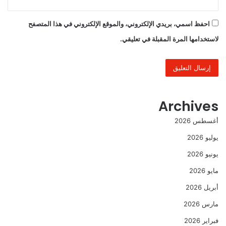
احفظ اسمي، بريدي الإلكتروني، والموقع الإلكتروني في هذا المتصفح
لاستخدامها المرة المقبلة في تعليقي.
Archives
أغسطس 2026
يوليو 2026
يونيو 2026
مايو 2026
أبريل 2026
مارس 2026
فبراير 2026