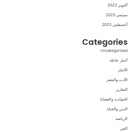
أكتوبر 2023
سبتمبر 2023
أغسطس 2023
Categories
Uncategorized
أخبار عاجلة
الأخبار
الأدب والشعر
التقارير
الحوادث والقضايا
الدين والحياة
الرياضة
الفن