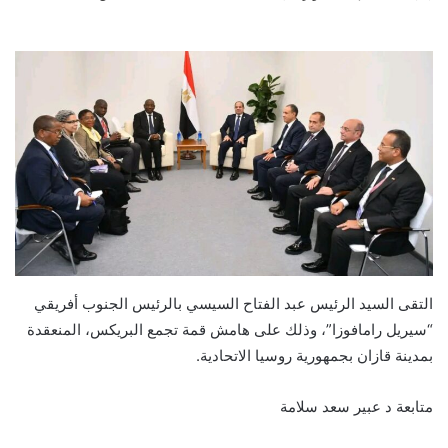
التقى السيد الرئيس عبد الفتاح السيسي بالرئيس الجنوب أفريقي
“سيريل رامافوزا”، وذلك على هامش قمة تجمع البريكس، المنعقدة
بمدينة قازان بجمهورية روسيا الاتحادية.
متابعة د عبير سعد سلامة