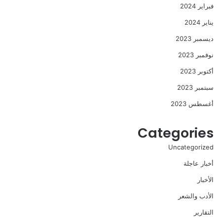
فبراير 2024
يناير 2024
ديسمبر 2023
نوفمبر 2023
أكتوبر 2023
سبتمبر 2023
أغسطس 2023
Categories
Uncategorized
أخبار عاجلة
الأخبار
الأدب والشعر
التقارير