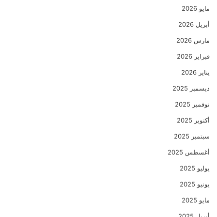
مايو 2026
أبريل 2026
مارس 2026
فبراير 2026
يناير 2026
ديسمبر 2025
نوفمبر 2025
أكتوبر 2025
سبتمبر 2025
أغسطس 2025
يوليو 2025
يونيو 2025
مايو 2025
أبريل 2025