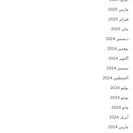
مارس 2025
فبراير 2025
يناير 2025
ديسمبر 2024
نوفمبر 2024
أكتوبر 2024
سبتمبر 2024
أغسطس 2024
يوليو 2024
يونيو 2024
مايو 2024
أبريل 2024
مارس 2024