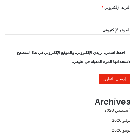
البريد الإلكتروني
*
الموقع الإلكتروني
احفظ اسمي، بريدي الإلكتروني، والموقع الإلكتروني في هذا المتصفح
لاستخدامها المرة المقبلة في تعليقي.
Archives
أغسطس 2026
يوليو 2026
يونيو 2026