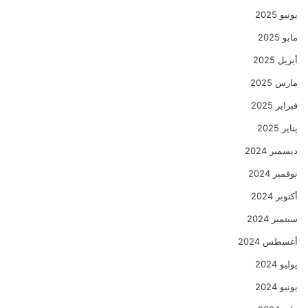
يونيو 2025
مايو 2025
أبريل 2025
مارس 2025
فبراير 2025
يناير 2025
ديسمبر 2024
نوفمبر 2024
أكتوبر 2024
سبتمبر 2024
أغسطس 2024
يوليو 2024
يونيو 2024