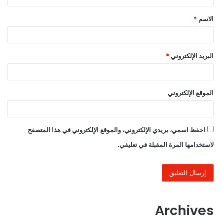
ق
الاسم
*
*
البريد الإلكتروني
*
الموقع الإلكتروني
احفظ اسمي، بريدي الإلكتروني، والموقع الإلكتروني في هذا المتصفح
لاستخدامها المرة المقبلة في تعليقي.
Archives