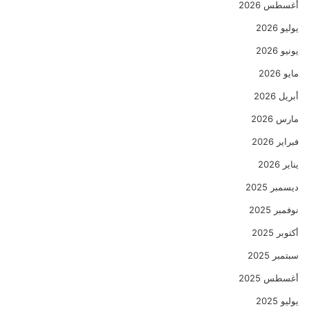
أغسطس 2026
يوليو 2026
يونيو 2026
مايو 2026
أبريل 2026
مارس 2026
فبراير 2026
يناير 2026
ديسمبر 2025
نوفمبر 2025
أكتوبر 2025
سبتمبر 2025
أغسطس 2025
يوليو 2025