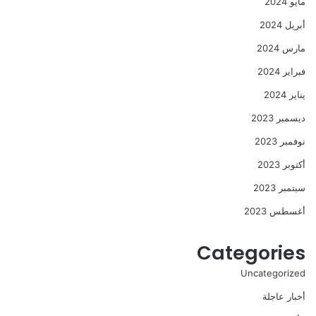
مايو 2024
أبريل 2024
مارس 2024
فبراير 2024
يناير 2024
ديسمبر 2023
نوفمبر 2023
أكتوبر 2023
سبتمبر 2023
أغسطس 2023
Categories
Uncategorized
أخبار عاجلة