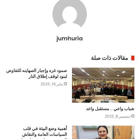
jumhuria
مقالات ذات صلة
صمود غزه وإجبار الصهاينه للتفاوض
لبنود لوقف إطلاق النار
يناير 16, 2025
شباب واعي .. مستقبل واعد
ديسمبر 8, 2025
أهمية وضع البيئة في قلب
السياسات العامة والنقاش