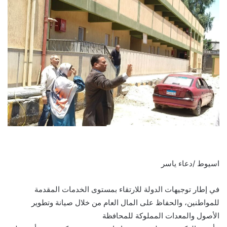
اسيوط /دعاء ياسر
في إطار توجيهات الدولة للارتقاء بمستوى الخدمات المقدمة
للمواطنين، والحفاظ على المال العام من خلال صيانة وتطوير
الأصول والمعدات المملوكة للمحافظة