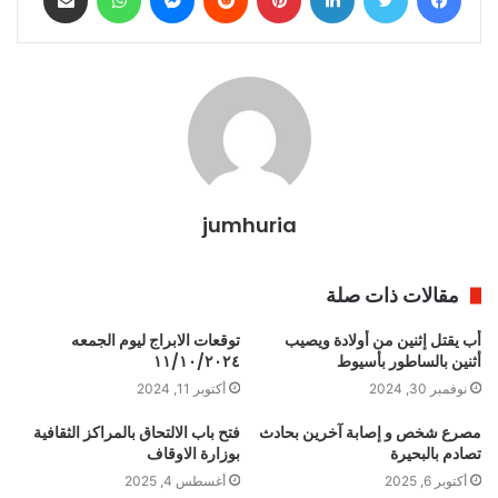
jumhuria
مقالات ذات صلة
أب يقتل إثنين من أولادة ويصيب
توقعات الابراج ليوم الجمعه
أثنين بالساطور بأسيوط
١١/١٠/٢٠٢٤
نوفمبر 30, 2024
أكتوبر 11, 2024
مصرع شخص و إصابة آخرين بحادث
فتح باب الالتحاق بالمراكز الثقافية
تصادم بالبحيرة
بوزارة الاوقاف
أكتوبر 6, 2025
أغسطس 4, 2025