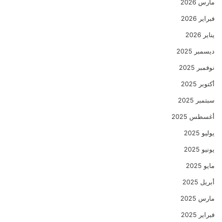
مارس 2026
فبراير 2026
يناير 2026
ديسمبر 2025
نوفمبر 2025
أكتوبر 2025
سبتمبر 2025
أغسطس 2025
يوليو 2025
يونيو 2025
مايو 2025
أبريل 2025
مارس 2025
فبراير 2025