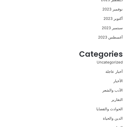
نوفمبر 2023
أكتوبر 2023
سبتمبر 2023
أغسطس 2023
Categories
Uncategorized
أخبار عاجلة
الأخبار
الأدب والشعر
التقارير
الحوادث والقضايا
الدين والحياة