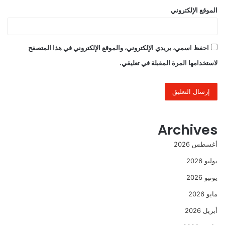
الموقع الإلكتروني
احفظ اسمي، بريدي الإلكتروني، والموقع الإلكتروني في هذا المتصفح
لاستخدامها المرة المقبلة في تعليقي.
Archives
أغسطس 2026
يوليو 2026
يونيو 2026
مايو 2026
أبريل 2026