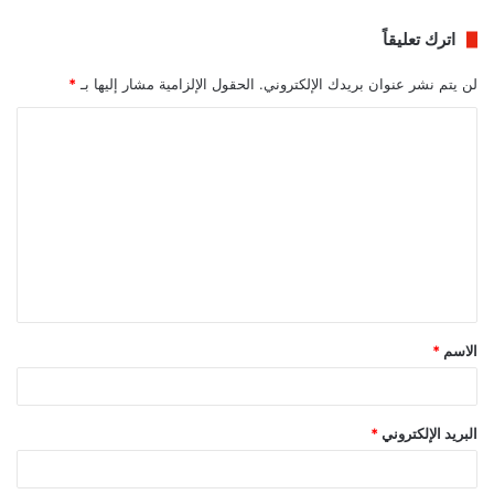
اترك تعليقاً
لن يتم نشر عنوان بريدك الإلكتروني.
الحقول الإلزامية مشار إليها بـ
*
ا
ل
ت
ع
ل
ي
ق
الاسم
*
*
البريد الإلكتروني
*