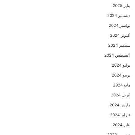
يناير 2025
ديسمبر 2024
نوفمبر 2024
أكتوبر 2024
سبتمبر 2024
أغسطس 2024
يوليو 2024
يونيو 2024
مايو 2024
أبريل 2024
مارس 2024
فبراير 2024
يناير 2024
ديسمبر 2023