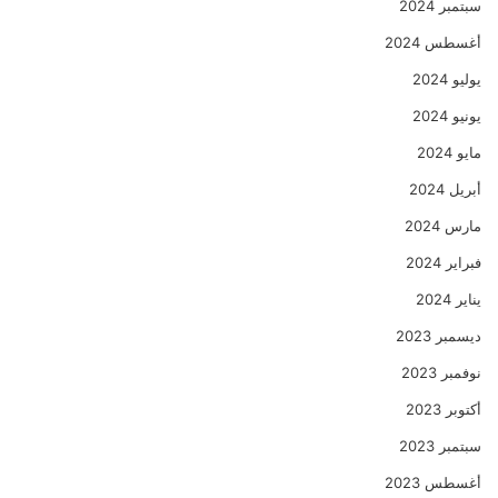
سبتمبر 2024
أغسطس 2024
يوليو 2024
يونيو 2024
مايو 2024
أبريل 2024
مارس 2024
فبراير 2024
يناير 2024
ديسمبر 2023
نوفمبر 2023
أكتوبر 2023
سبتمبر 2023
أغسطس 2023