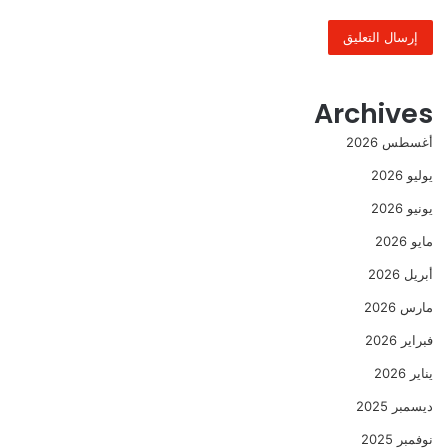
Archives
أغسطس 2026
يوليو 2026
يونيو 2026
مايو 2026
أبريل 2026
مارس 2026
فبراير 2026
يناير 2026
ديسمبر 2025
نوفمبر 2025