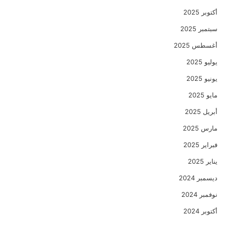
أكتوبر 2025
سبتمبر 2025
أغسطس 2025
يوليو 2025
يونيو 2025
مايو 2025
أبريل 2025
مارس 2025
فبراير 2025
يناير 2025
ديسمبر 2024
نوفمبر 2024
أكتوبر 2024