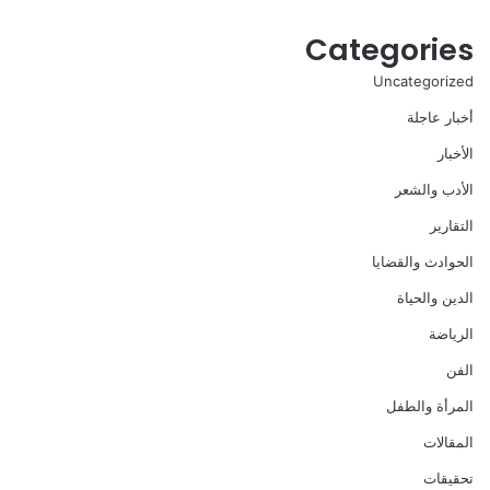
Categories
Uncategorized
أخبار عاجلة
الأخبار
الأدب والشعر
التقارير
الحوادث والقضايا
الدين والحياة
الرياضة
الفن
المرأة والطفل
المقالات
تحقيقات