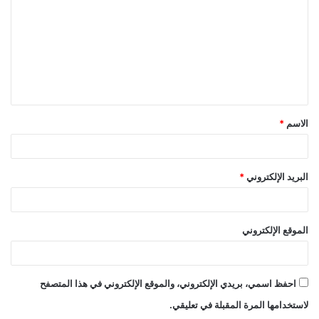
ت
ع
ل
ي
ق
الاسم
*
*
البريد الإلكتروني
*
الموقع الإلكتروني
احفظ اسمي، بريدي الإلكتروني، والموقع الإلكتروني في هذا المتصفح
لاستخدامها المرة المقبلة في تعليقي.