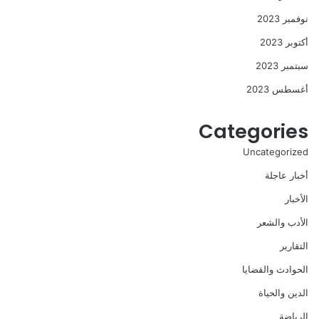
نوفمبر 2023
أكتوبر 2023
سبتمبر 2023
أغسطس 2023
Categories
Uncategorized
أخبار عاجلة
الأخبار
الأدب والشعر
التقارير
الحوادث والقضايا
الدين والحياة
الرياضة