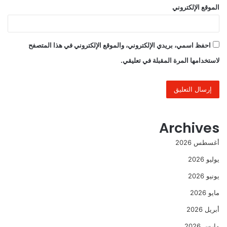
الموقع الإلكتروني
احفظ اسمي، بريدي الإلكتروني، والموقع الإلكتروني في هذا المتصفح
لاستخدامها المرة المقبلة في تعليقي.
Archives
أغسطس 2026
يوليو 2026
يونيو 2026
مايو 2026
أبريل 2026
مارس 2026