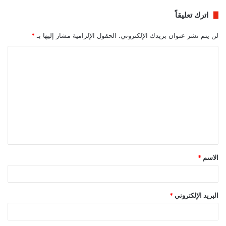
اترك تعليقاً
لن يتم نشر عنوان بريدك الإلكتروني.
الحقول الإلزامية مشار إليها بـ
*
ا
ل
ت
ع
ل
ي
ق
الاسم
*
*
البريد الإلكتروني
*