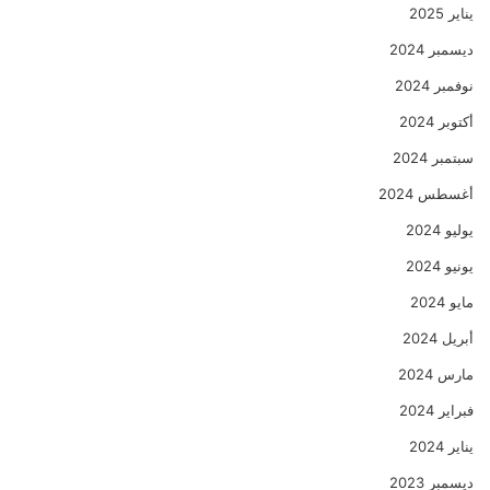
يناير 2025
ديسمبر 2024
نوفمبر 2024
أكتوبر 2024
سبتمبر 2024
أغسطس 2024
يوليو 2024
يونيو 2024
مايو 2024
أبريل 2024
مارس 2024
فبراير 2024
يناير 2024
ديسمبر 2023