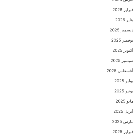
فبراير 2026
يناير 2026
ديسمبر 2025
نوفمبر 2025
أكتوبر 2025
سبتمبر 2025
أغسطس 2025
يوليو 2025
يونيو 2025
مايو 2025
أبريل 2025
مارس 2025
فبراير 2025