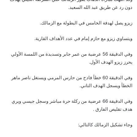
دون رد عن طريق عبد الله السعيد.
زيزو يصل لهدفة الخامس في البطولة مع الزمالك.
ويتساوي زيزو مع حازم إمام في عدد الأهداف القارية.
وفي الدقيقة 56 عرضية من عمر جابر وتسديدة من اللمسة الأولي
يحرز زيزو الهدف الأول.
وفي الدقيقة 60 خطأ فادح من حارس المرمي ويستغل ناصر ماهر
الخطأ ويسجل الهدف التاني.
وفي الدقيقة 66 عرضية من ركلة حرة مباشر وسجل جيسي ويري
هدف تقليص الفارق .
وجاء تشكيل الزمالك كالتالي: