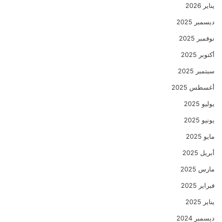
يناير 2026
ديسمبر 2025
نوفمبر 2025
أكتوبر 2025
سبتمبر 2025
أغسطس 2025
يوليو 2025
يونيو 2025
مايو 2025
أبريل 2025
مارس 2025
فبراير 2025
يناير 2025
ديسمبر 2024