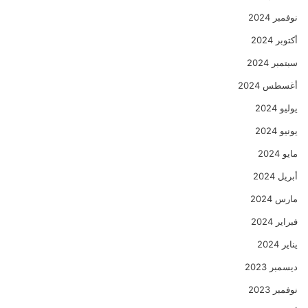
نوفمبر 2024
أكتوبر 2024
سبتمبر 2024
أغسطس 2024
يوليو 2024
يونيو 2024
مايو 2024
أبريل 2024
مارس 2024
فبراير 2024
يناير 2024
ديسمبر 2023
نوفمبر 2023