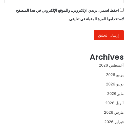
احفظ اسمي، بريدي الإلكتروني، والموقع الإلكتروني في هذا المتصفح
لاستخدامها المرة المقبلة في تعليقي.
Archives
أغسطس 2026
يوليو 2026
يونيو 2026
مايو 2026
أبريل 2026
مارس 2026
فبراير 2026