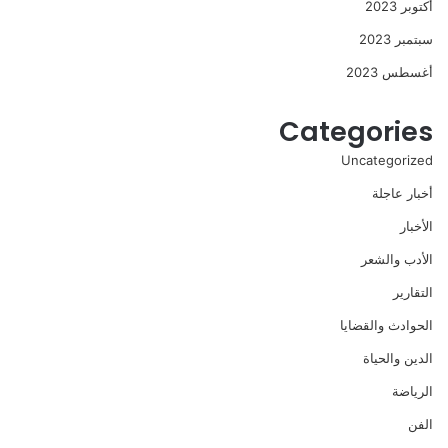
أكتوبر 2023
سبتمبر 2023
أغسطس 2023
Categories
Uncategorized
أخبار عاجلة
الأخبار
الأدب والشعر
التقارير
الحوادث والقضايا
الدين والحياة
الرياضة
الفن