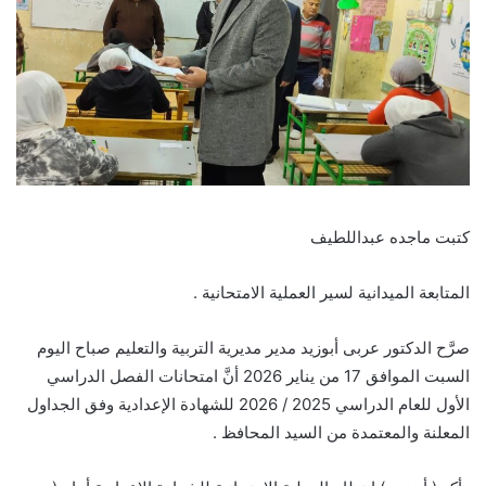
كتبت ماجده عبداللطيف
المتابعة الميدانية لسير العملية الامتحانية .
صرَّح الدكتور عربى أبوزيد مدير مديرية التربية والتعليم صباح اليوم
السبت الموافق 17 من يناير 2026 أنَّ امتحانات الفصل الدراسي
الأول للعام الدراسي 2025 / 2026 للشهادة الإعدادية وفق الجداول
المعلنة والمعتمدة من السيد المحافظ .