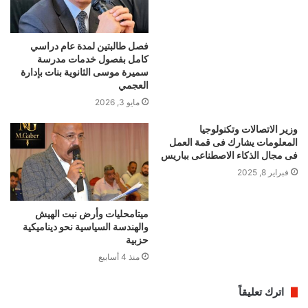
فصل طالبتين لمدة عام دراسي
كامل بفصول خدمات مدرسة
سميرة موسى الثانوية بنات بإدارة
العجمي
مايو 3, 2026
وزير الاتصالات وتكنولوجيا
المعلومات يشارك فى قمة العمل
فى مجال الذكاء الاصطناعى بباريس
فبراير 8, 2025
ميتامحليات وأرض نبت الهيش
والهندسة السياسية نحو ديناميكية
حزبية
منذ 4 أسابيع
اترك تعليقاً