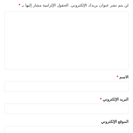
لن يتم نشر عنوان بريدك الإلكتروني.
الحقول الإلزامية مشار إليها بـ
*
ا
ل
ت
ع
ل
ي
ق
الاسم
*
*
البريد الإلكتروني
*
الموقع الإلكتروني