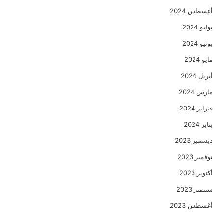
أغسطس 2024
يوليو 2024
يونيو 2024
مايو 2024
أبريل 2024
مارس 2024
فبراير 2024
يناير 2024
ديسمبر 2023
نوفمبر 2023
أكتوبر 2023
سبتمبر 2023
أغسطس 2023