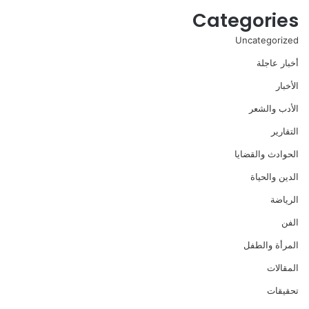
Categories
Uncategorized
أخبار عاجلة
الأخبار
الأدب والشعر
التقارير
الحوادث والقضايا
الدين والحياة
الرياضة
الفن
المرأة والطفل
المقالات
تحقيقات