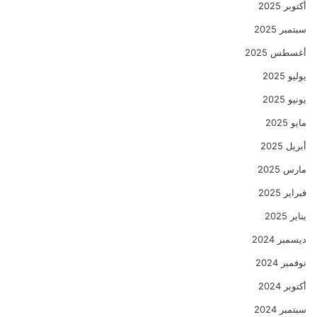
أكتوبر 2025
سبتمبر 2025
أغسطس 2025
يوليو 2025
يونيو 2025
مايو 2025
أبريل 2025
مارس 2025
فبراير 2025
يناير 2025
ديسمبر 2024
نوفمبر 2024
أكتوبر 2024
سبتمبر 2024