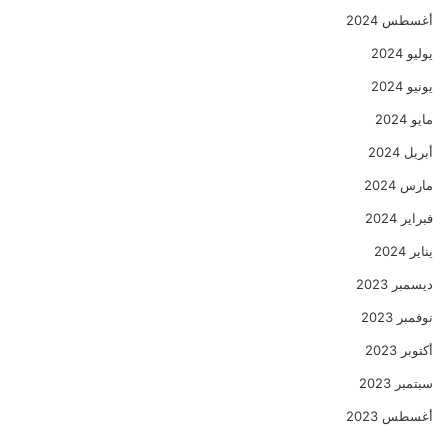
أغسطس 2024
يوليو 2024
يونيو 2024
مايو 2024
أبريل 2024
مارس 2024
فبراير 2024
يناير 2024
ديسمبر 2023
نوفمبر 2023
أكتوبر 2023
سبتمبر 2023
أغسطس 2023