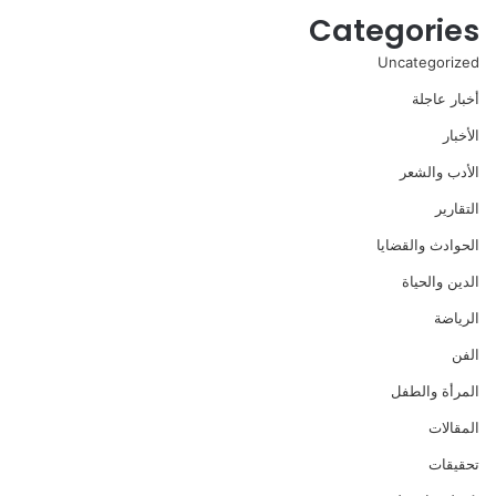
Categories
Uncategorized
أخبار عاجلة
الأخبار
الأدب والشعر
التقارير
الحوادث والقضايا
الدين والحياة
الرياضة
الفن
المرأة والطفل
المقالات
تحقيقات