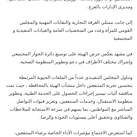
ومديرى الإدارات بالفرع .
إلى جانب ممثلي الغرفة التجارية والنقابات المهنية والمجلس
القومي للمرأة وعدد من الشخصيات العامة والقيادات التنفيذية و
المجتمعية
في مشهد يعكس حرص الهيئة على توسيع دائرة الحوار المجتمعي
وإشراك مختلف الأطراف في دعم وتطوير المنظومة الصحية.
وتناول المجلس التنفيـذي عدداً من الملفات الحيوية المرتبطة
بتحسين تجربة المنتفعين داخل منشآت الهيئة بالمحافظة ، حيث تمت
مناقشة آليات تيسير إجراءات الحصول على الخدمة الطبية، وتطوير
منظومة الاستقبال، وخدمات المنتفعين، وتعزيز قنوات التواصل
المباشر مع المواطنين، بما يسهم في سرعة الاستجابة للملاحظات
والشكاوى وتحقيق أعلى مستويات الجودة والرضا.
كما استعرض الاجتماع مؤشرات الأداء الخاصة برضاء المنتفعين،