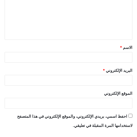
ت
ع
ل
ي
ق
الاسم
*
*
البريد الإلكتروني
*
الموقع الإلكتروني
احفظ اسمي، بريدي الإلكتروني، والموقع الإلكتروني في هذا المتصفح
لاستخدامها المرة المقبلة في تعليقي.