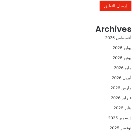
Archives
أغسطس 2026
يوليو 2026
يونيو 2026
مايو 2026
أبريل 2026
مارس 2026
فبراير 2026
يناير 2026
ديسمبر 2025
نوفمبر 2025