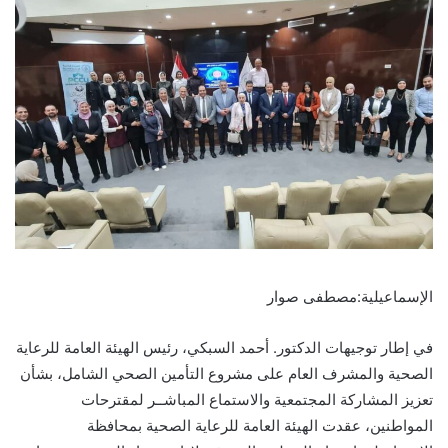
الإسماعيلية:مصطفى صوار
في إطار توجيهات الدكتور. أحمد السبكي، رئيس الهيئة العامة للرعاية
الصحية والمشرف العام على مشروع التأمين الصحي الشامل، بشأن
تعزيز المشاركة المجتمعية والاستماع المباشــر لمقترحات
المواطنين، عقدت الهيئة العامة للرعاية الصحية بمحافظة