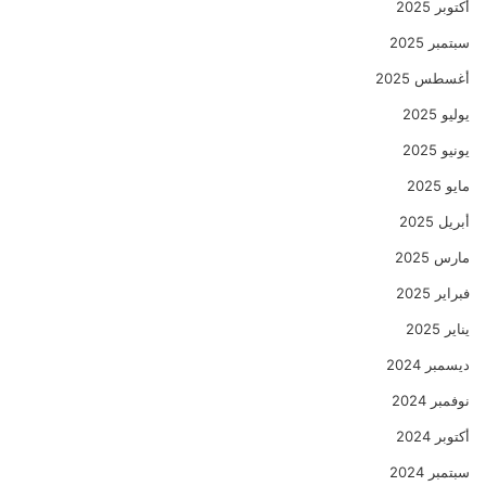
أكتوبر 2025
سبتمبر 2025
أغسطس 2025
يوليو 2025
يونيو 2025
مايو 2025
أبريل 2025
مارس 2025
فبراير 2025
يناير 2025
ديسمبر 2024
نوفمبر 2024
أكتوبر 2024
سبتمبر 2024