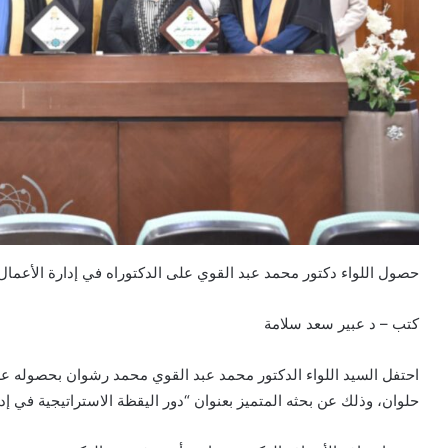
حصول اللواء دكتور محمد عبد القوي على الدكتوراه في إدارة الأعمال
كتب – د عبير سعد سلامة
حلوان، وذلك عن بحثه المتميز بعنوان “دور اليقظة الاستراتيجية في إدا