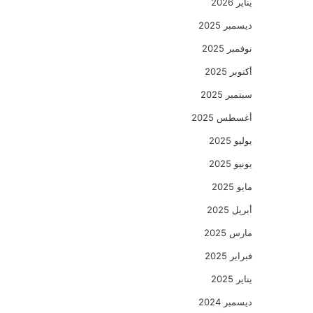
يناير 2026
ديسمبر 2025
نوفمبر 2025
أكتوبر 2025
سبتمبر 2025
أغسطس 2025
يوليو 2025
يونيو 2025
مايو 2025
أبريل 2025
مارس 2025
فبراير 2025
يناير 2025
ديسمبر 2024