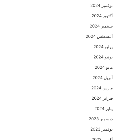
نوفمبر 2024
أكتوبر 2024
سبتمبر 2024
أغسطس 2024
يوليو 2024
يونيو 2024
مايو 2024
أبريل 2024
مارس 2024
فبراير 2024
يناير 2024
ديسمبر 2023
نوفمبر 2023
أكتوبر 2023