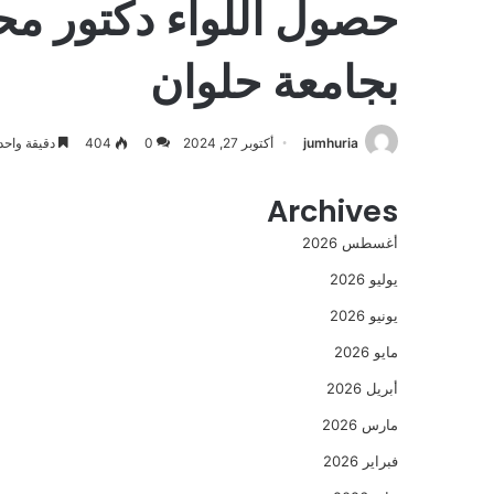
حصول اللواء دكتور محم
بجامعة حلوان
jumhuria
أكتوبر 27, 2024
0
404
دقيقة واحد
Archives
أغسطس 2026
يوليو 2026
يونيو 2026
مايو 2026
أبريل 2026
مارس 2026
فبراير 2026