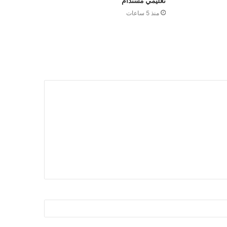
تعليمي مستدام”
منذ 5 ساعات