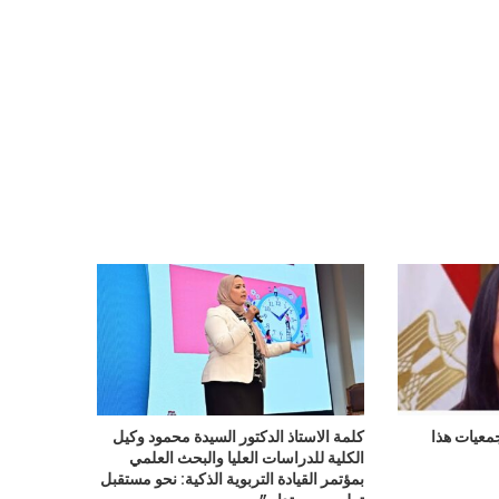
معيات هذا
كلمة الاستاذ الدكتور السيدة محمود وكيل
الكلية للدراسات العليا والبحث العلمي
بمؤتمر القيادة التربوية الذكية: نحو مستقبل