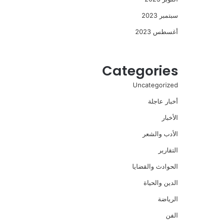
سبتمبر 2023
أغسطس 2023
Categories
Uncategorized
أخبار عاجلة
الأخبار
الأدب والشعر
التقارير
الحوادث والقضايا
الدين والحياة
الرياضة
الفن