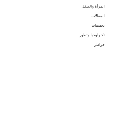
المرأة والطفل
المقالات
تحقيقات
تكنولوجيا وتطور
خواطر