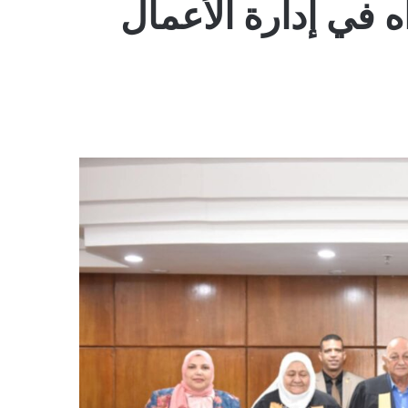
 في إدارة الأعمال