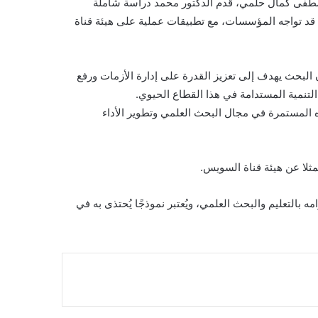
صطفى كمال حلمي، قدم الدكتور محمد دراسة شاملة
 قد تواجه المؤسسات، مع تطبيقات عملية على هيئة قناة
 البحث يهدف إلى تعزيز القدرة على إدارة الأزمات ورفع
تنمية المستدامة في هذا القطاع الحيوي.
ده المستمرة في مجال البحث العلمي وتطوير الأداء
ثلا عن هيئة قناة السويس.
 بالتعليم والبحث العلمي، ويُعتبر نموذجًا يُحتذى به في