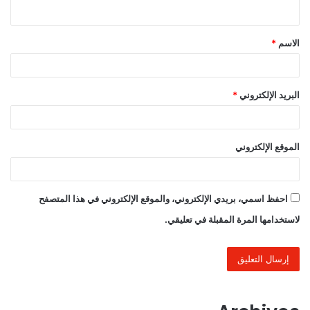
ي
ق
الاسم
*
*
البريد الإلكتروني
*
الموقع الإلكتروني
احفظ اسمي، بريدي الإلكتروني، والموقع الإلكتروني في هذا المتصفح
لاستخدامها المرة المقبلة في تعليقي.