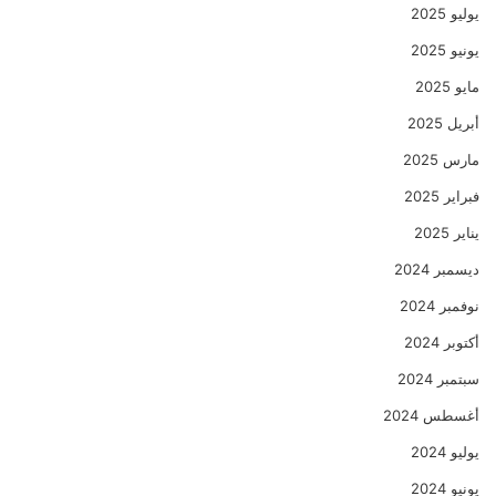
يوليو 2025
يونيو 2025
مايو 2025
أبريل 2025
مارس 2025
فبراير 2025
يناير 2025
ديسمبر 2024
نوفمبر 2024
أكتوبر 2024
سبتمبر 2024
أغسطس 2024
يوليو 2024
يونيو 2024