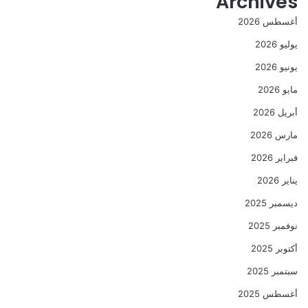
Archives
أغسطس 2026
يوليو 2026
يونيو 2026
مايو 2026
أبريل 2026
مارس 2026
فبراير 2026
يناير 2026
ديسمبر 2025
نوفمبر 2025
أكتوبر 2025
سبتمبر 2025
أغسطس 2025