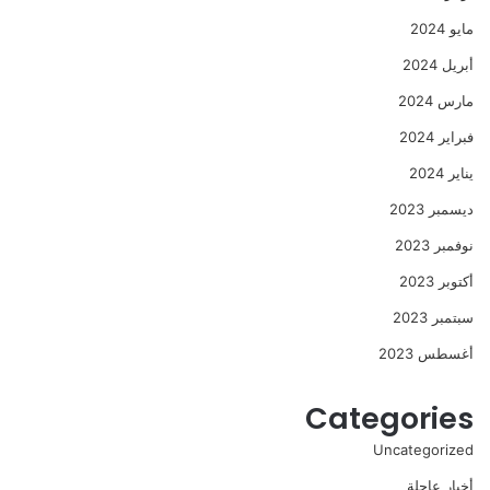
مايو 2024
أبريل 2024
مارس 2024
فبراير 2024
يناير 2024
ديسمبر 2023
نوفمبر 2023
أكتوبر 2023
سبتمبر 2023
أغسطس 2023
Categories
Uncategorized
أخبار عاجلة