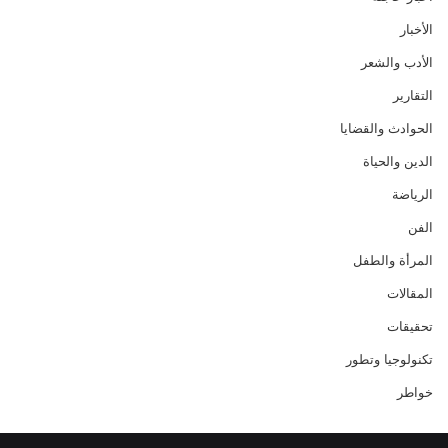
الأخبار
الأدب والشعر
التقارير
الحوادث والقضايا
الدين والحياة
الرياضة
الفن
المرأة والطفل
المقالات
تحقيقات
تكنولوجيا وتطور
خواطر