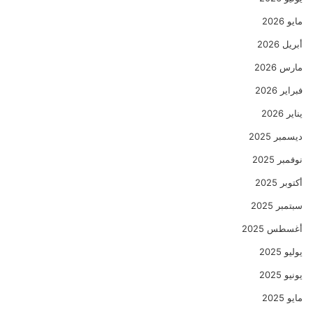
مايو 2026
أبريل 2026
مارس 2026
فبراير 2026
يناير 2026
ديسمبر 2025
نوفمبر 2025
أكتوبر 2025
سبتمبر 2025
أغسطس 2025
يوليو 2025
يونيو 2025
مايو 2025