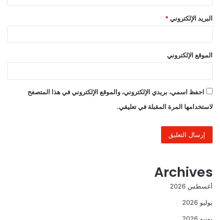
البريد الإلكتروني
*
الموقع الإلكتروني
احفظ اسمي، بريدي الإلكتروني، والموقع الإلكتروني في هذا المتصفح
لاستخدامها المرة المقبلة في تعليقي.
Archives
أغسطس 2026
يوليو 2026
يونيو 2026