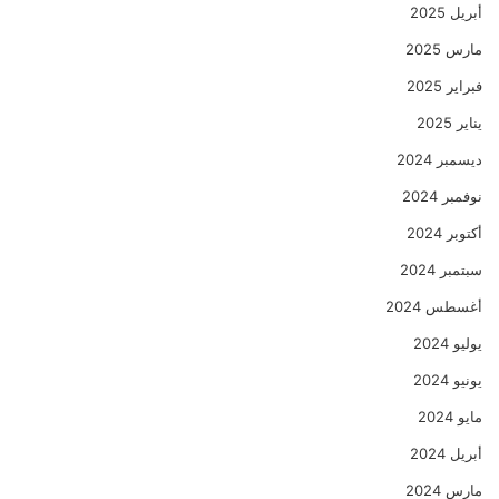
أبريل 2025
مارس 2025
فبراير 2025
يناير 2025
ديسمبر 2024
نوفمبر 2024
أكتوبر 2024
سبتمبر 2024
أغسطس 2024
يوليو 2024
يونيو 2024
مايو 2024
أبريل 2024
مارس 2024