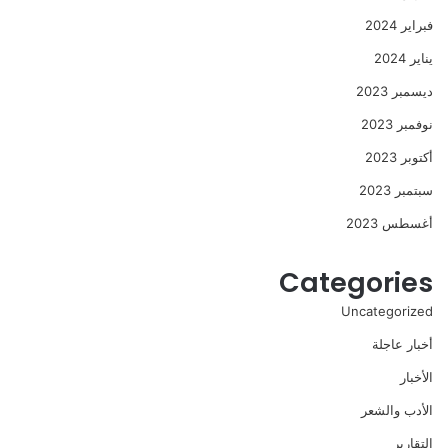
فبراير 2024
يناير 2024
ديسمبر 2023
نوفمبر 2023
أكتوبر 2023
سبتمبر 2023
أغسطس 2023
Categories
Uncategorized
أخبار عاجلة
الأخبار
الأدب والشعر
التقارير