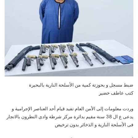
ضبط مسجل و بحوزتة كمية من الأسلحة النارية بالبحيرة
كتب عاطف خضير
وردت معلومات إلى الأمن العام تفيد قيام أحد العناصر الإجرامية و
يدعى ع ال 38 سنة مقيم بدائرة مركز شرطة وادى النطرون بالاتجار
فى الأسلحة النارية و الذخائر بدون ترخيص