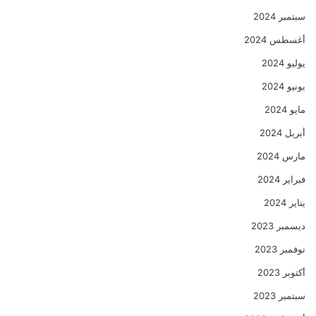
سبتمبر 2024
أغسطس 2024
يوليو 2024
يونيو 2024
مايو 2024
أبريل 2024
مارس 2024
فبراير 2024
يناير 2024
ديسمبر 2023
نوفمبر 2023
أكتوبر 2023
سبتمبر 2023