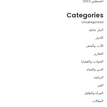
أغسطس 2023
Categories
Uncategorized
أخبار عاجلة
الأخبار
الأدب والشعر
التقارير
الحوادث والقضايا
الدين والحياة
الرياضة
الفن
المرأة والطفل
المقالات