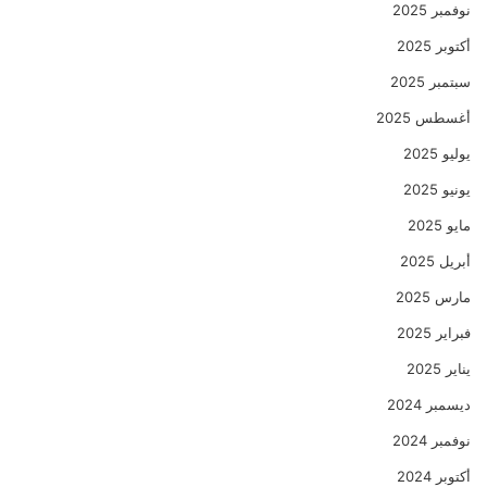
نوفمبر 2025
أكتوبر 2025
سبتمبر 2025
أغسطس 2025
يوليو 2025
يونيو 2025
مايو 2025
أبريل 2025
مارس 2025
فبراير 2025
يناير 2025
ديسمبر 2024
نوفمبر 2024
أكتوبر 2024