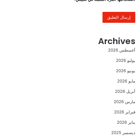
Archives
أغسطس 2026
يوليو 2026
يونيو 2026
مايو 2026
أبريل 2026
مارس 2026
فبراير 2026
يناير 2026
ديسمبر 2025