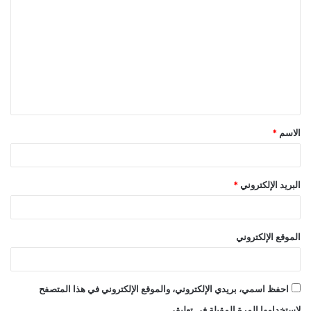
ل
ت
ع
ل
ي
ق
الاسم
*
*
البريد الإلكتروني
*
الموقع الإلكتروني
احفظ اسمي، بريدي الإلكتروني، والموقع الإلكتروني في هذا المتصفح
لاستخدامها المرة المقبلة في تعليقي.