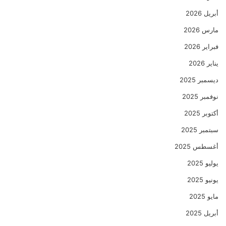
أبريل 2026
مارس 2026
فبراير 2026
يناير 2026
ديسمبر 2025
نوفمبر 2025
أكتوبر 2025
سبتمبر 2025
أغسطس 2025
يوليو 2025
يونيو 2025
مايو 2025
أبريل 2025