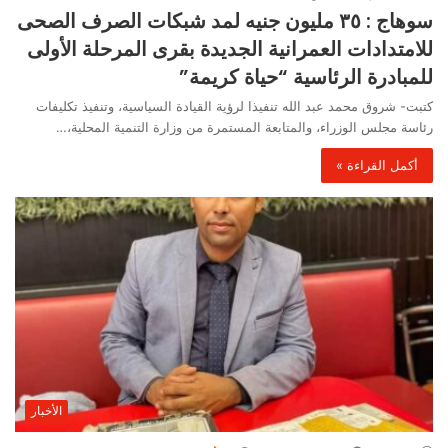
سوهاج : ٣٥ مليون جنيه لمد شبكات الصرف الصحى
للامتدادات العمرانية الجديدة بقرى المرحلة الأولى
للمبادرة الرئاسية “حياة كريمة”
كتبت- شروق محمد عبد الله تنفيذا لرؤية القيادة السياسية، وتنفيذ تكليفات
رئاسة مجلس الوزراء، والمتابعة المستمرة من وزارة التنمية المحلية،…
أكمل القراءة »
الأخبار