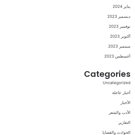
يناير 2024
ديسمبر 2023
نوفمبر 2023
أكتوبر 2023
سبتمبر 2023
أغسطس 2023
Categories
Uncategorized
أخبار عاجلة
الأخبار
الأدب والشعر
التقارير
الحوادث والقضايا