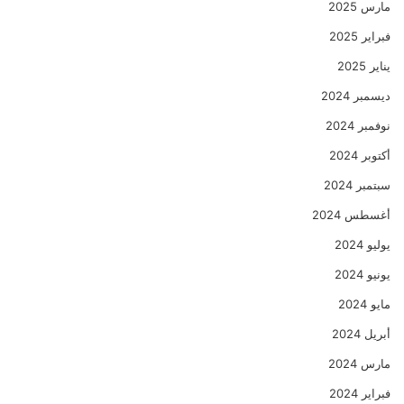
مارس 2025
فبراير 2025
يناير 2025
ديسمبر 2024
نوفمبر 2024
أكتوبر 2024
سبتمبر 2024
أغسطس 2024
يوليو 2024
يونيو 2024
مايو 2024
أبريل 2024
مارس 2024
فبراير 2024