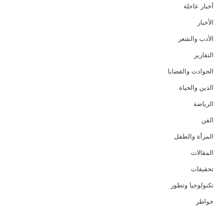
أخبار عاجلة
الأخبار
الأدب والشعر
التقارير
الحوادث والقضايا
الدين والحياة
الرياضة
الفن
المرأة والطفل
المقالات
تحقيقات
تكنولوجيا وتطور
خواطر