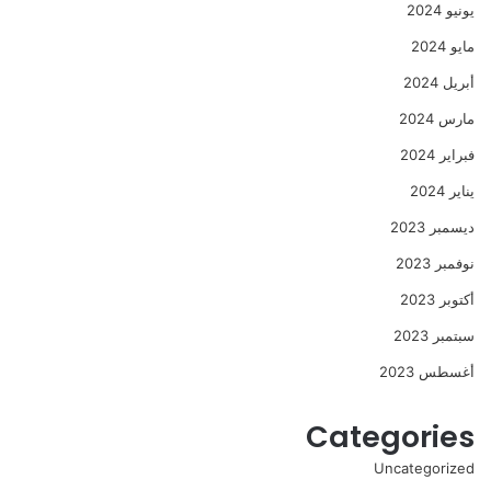
يونيو 2024
مايو 2024
أبريل 2024
مارس 2024
فبراير 2024
يناير 2024
ديسمبر 2023
نوفمبر 2023
أكتوبر 2023
سبتمبر 2023
أغسطس 2023
Categories
Uncategorized