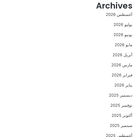
Archives
أغسطس 2026
يوليو 2026
يونيو 2026
مايو 2026
أبريل 2026
مارس 2026
فبراير 2026
يناير 2026
ديسمبر 2025
نوفمبر 2025
أكتوبر 2025
سبتمبر 2025
أغسطس 2025