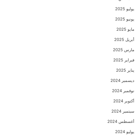
يوليو 2025
يونيو 2025
مايو 2025
أبريل 2025
مارس 2025
فبراير 2025
يناير 2025
ديسمبر 2024
نوفمبر 2024
أكتوبر 2024
سبتمبر 2024
أغسطس 2024
يوليو 2024