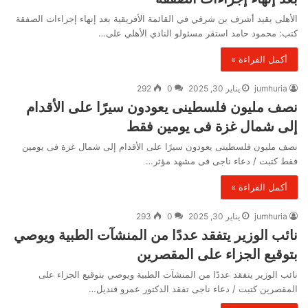
الأهلى يقيد أشرف بن شرقي في القائمة الأفريقية بعد إنهاء إجراءات الصفقة
كتب: محمود حامد استقر مسئولو النادي الأهلي على…
أكمل القراءة »
jumhuria
يناير 30, 2025
0
292
نصف مليون فلسطينى يعودون سيرًا على الأقدام
إلى شمال غزة فى يومين فقط
نصف مليون فلسطينى يعودون سيرًا على الأقدام إلى شمال غزة فى يومين
فقط كتبت / دعاء ناجى فى مشهد مؤثر…
أكمل القراءة »
jumhuria
يناير 30, 2025
0
293
نائب الوزير يتفقد عددًا من المنشآت الطبية ويوصي
بتوقيع الجزاء على المقصرين
نائب الوزير يتفقد عددًا من المنشآت الطبية ويوصي بتوقيع الجزاء على
المقصرين كتبت / دعاء ناجى تفقد الدكتور عمرو قنديل…