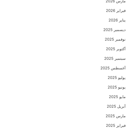
مارس 2026
فبراير 2026
يناير 2026
ديسمبر 2025
نوفمبر 2025
أكتوبر 2025
سبتمبر 2025
أغسطس 2025
يوليو 2025
يونيو 2025
مايو 2025
أبريل 2025
مارس 2025
فبراير 2025