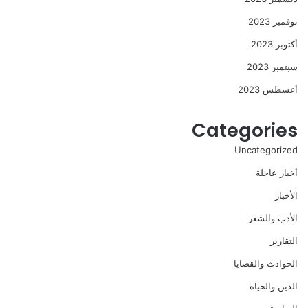
نوفمبر 2023
أكتوبر 2023
سبتمبر 2023
أغسطس 2023
Categories
Uncategorized
أخبار عاجلة
الأخبار
الأدب والشعر
التقارير
الحوادث والقضايا
الدين والحياة