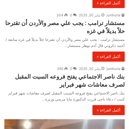
أكمل القراءة »
jumhuria
يناير 30, 2025
0
304
مستشار ترامب : يجب علي مصر والأردن أن تقترحا
حلاً بديلاً في غزه
مستشار ترامب : يجب علي مصر والأردن أن تقترحا حلاً بديلاً في غزه متابعة /
أحمد دكروني قال آدم بوهلر مستشار…
أكمل القراءة »
jumhuria
يناير 30, 2025
0
365
بنك ناصر الاجتماعي يفتح فروعه السبت المقبل
لصرف معاشات شهر فبراير
بنك ناصر الاجتماعي يفتح فروعه السبت المقبل لصرف معاشات شهر فبراير
كتبت / دعاء ناجى قررت الدكتورة مايا مرسي وزيرة…
أكمل القراءة »