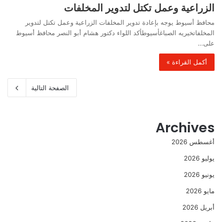
الزراعية وعمل تكتل لتدوير المخلفات
محافظ أسيوط يوجه بإعادة تدوير المخلفات الزراعية وعمل تكتل لتدوير
المخلفاتخيريه الصباغأسيوطأكد اللواء دكتور هشام أبو النصر محافظ أسيوط
على…
أكمل القراءة »
الصفحة التالية
Archives
أغسطس 2026
يوليو 2026
يونيو 2026
مايو 2026
أبريل 2026