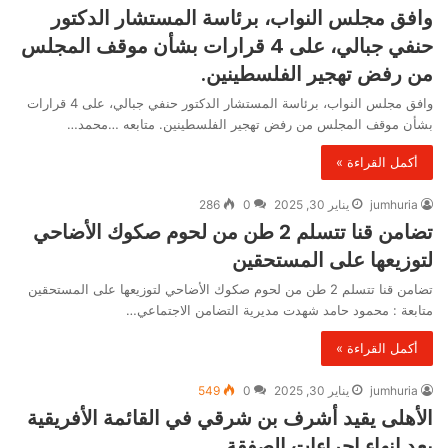
وافق مجلس النواب، برئاسة المستشار الدكتور
حنفي جبالي، على 4 قرارات بشأن موقف المجلس
من رفض تهجير الفلسطينين.
وافق مجلس النواب، برئاسة المستشار الدكتور حنفي جبالي، على 4 قرارات
بشأن موقف المجلس من رفض تهجير الفلسطينين. متابعه …محمد…
أكمل القراءة »
jumhuria
يناير 30, 2025
0
286
تضامن قنا تتسلم 2 طن من لحوم صكوك الأضاحي
لتوزيعها على المستحقين
تضامن قنا تتسلم 2 طن من لحوم صكوك الأضاحي لتوزيعها على المستحقين
متابعة : محمود حامد شهدت مديرية التضامن الاجتماعي…
أكمل القراءة »
jumhuria
يناير 30, 2025
0
549
الأهلى يقيد أشرف بن شرقي في القائمة الأفريقية
بعد إنهاء إجراءات الصفقة