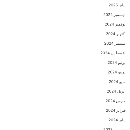
يناير 2025
ديسمبر 2024
نوفمبر 2024
أكتوبر 2024
سبتمبر 2024
أغسطس 2024
يوليو 2024
يونيو 2024
مايو 2024
أبريل 2024
مارس 2024
فبراير 2024
يناير 2024
ديسمبر 2023