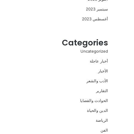
سبتمبر 2023
أغسطس 2023
Categories
Uncategorized
أخبار عاجلة
الأخبار
الأدب والشعر
التقارير
الحوادث والقضايا
الدين والحياة
الرياضة
الفن