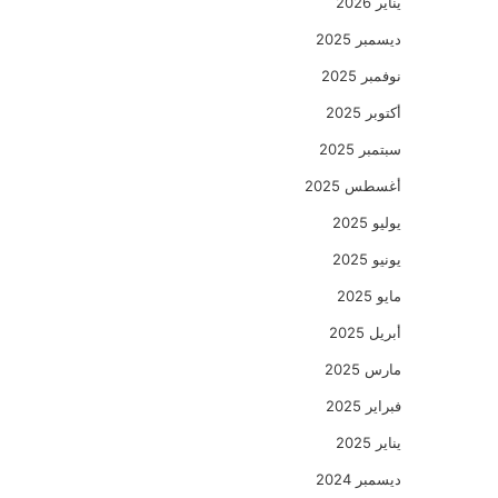
يناير 2026
ديسمبر 2025
نوفمبر 2025
أكتوبر 2025
سبتمبر 2025
أغسطس 2025
يوليو 2025
يونيو 2025
مايو 2025
أبريل 2025
مارس 2025
فبراير 2025
يناير 2025
ديسمبر 2024