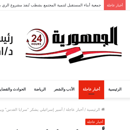
جمعية أبناء المستقبل لتنمية المجتمع بشطب تُنفذ مشروع الري بال
أخبار عاجلة
الرئيسية
أخبار عاجلة
الأدب والشعر
الرياضة
الحوادث والقضايا
الرئيسية
/
أخبار عاجلة
/
أسير إسرائيلي يشكر ”سرايا القدس” ويوج
أخبار عاجلة