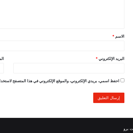
ع
ل
ي
ق
الاسم
*
*
البريد الإلكتروني
*
الم
احفظ اسمي، بريدي الإلكتروني، والموقع الإلكتروني في هذا المتصفح لاستخدام