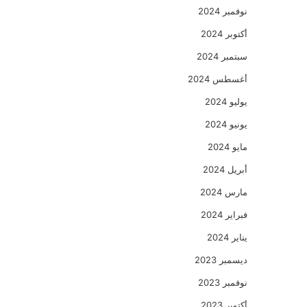
نوفمبر 2024
أكتوبر 2024
سبتمبر 2024
أغسطس 2024
يوليو 2024
يونيو 2024
مايو 2024
أبريل 2024
مارس 2024
فبراير 2024
يناير 2024
ديسمبر 2023
نوفمبر 2023
أكتوبر 2023