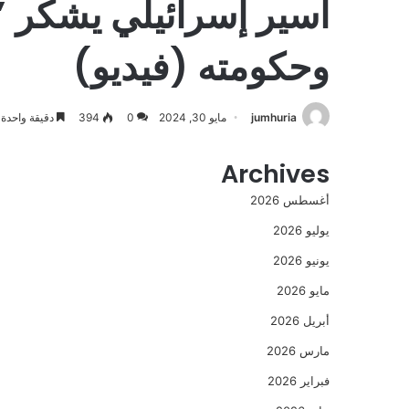
أسير إسرائيلي يشكر ”
وحكومته (فيديو)
jumhuria
مايو 30, 2024
0
394
دقيقة واحدة
Archives
أغسطس 2026
يوليو 2026
يونيو 2026
مايو 2026
أبريل 2026
مارس 2026
فبراير 2026