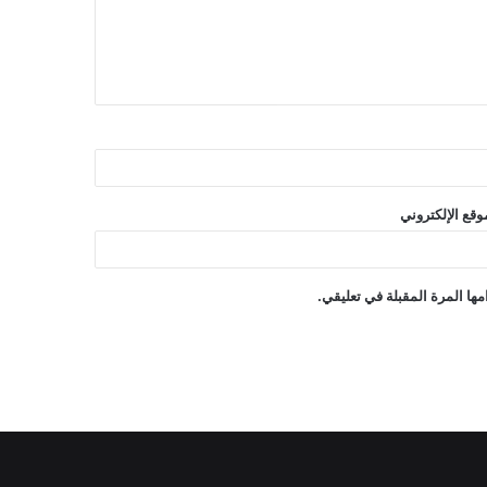
وقع الإلكتروني
ها المرة المقبلة في تعليقي.