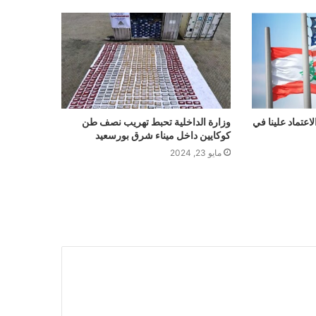
اعتماد علينا في
وزارة الداخلية تحبط تهريب نصف طن
كوكايين داخل ميناء شرق بورسعيد
مايو 23, 2024