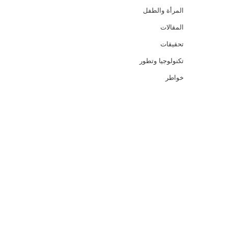
المرأة والطفل
المقالات
تحقيقات
تكنولوجيا وتطور
خواطر