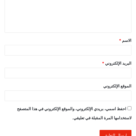
ع
ل
ي
ق
الاسم
*
*
البريد الإلكتروني
*
الموقع الإلكتروني
احفظ اسمي، بريدي الإلكتروني، والموقع الإلكتروني في هذا المتصفح
لاستخدامها المرة المقبلة في تعليقي.