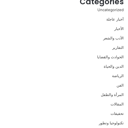
Categories
Uncategorized
أخبار عاجلة
الأخبار
الأدب والشعر
التقارير
الحوادث والقضايا
الدين والحياة
الرياضة
الفن
المرأة والطفل
المقالات
تحقيقات
تكنولوجيا وتطور