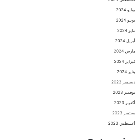
يوليو 2024
يونيو 2024
مايو 2024
أبريل 2024
مارس 2024
فبراير 2024
يناير 2024
ديسمبر 2023
نوفمبر 2023
أكتوبر 2023
سبتمبر 2023
أغسطس 2023