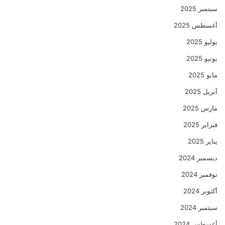
سبتمبر 2025
أغسطس 2025
يوليو 2025
يونيو 2025
مايو 2025
أبريل 2025
مارس 2025
فبراير 2025
يناير 2025
ديسمبر 2024
نوفمبر 2024
أكتوبر 2024
سبتمبر 2024
أغسطس 2024