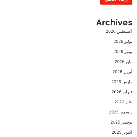
Archives
أغسطس 2026
يوليو 2026
يونيو 2026
مايو 2026
أبريل 2026
مارس 2026
فبراير 2026
يناير 2026
ديسمبر 2025
نوفمبر 2025
أكتوبر 2025