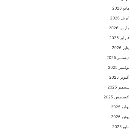
مايو 2026
أبريل 2026
مارس 2026
فبراير 2026
يناير 2026
ديسمبر 2025
نوفمبر 2025
أكتوبر 2025
سبتمبر 2025
أغسطس 2025
يوليو 2025
يونيو 2025
مايو 2025