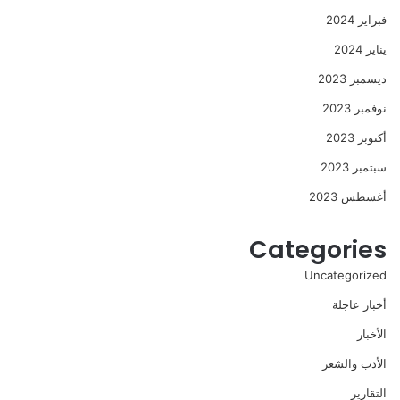
فبراير 2024
يناير 2024
ديسمبر 2023
نوفمبر 2023
أكتوبر 2023
سبتمبر 2023
أغسطس 2023
Categories
Uncategorized
أخبار عاجلة
الأخبار
الأدب والشعر
التقارير