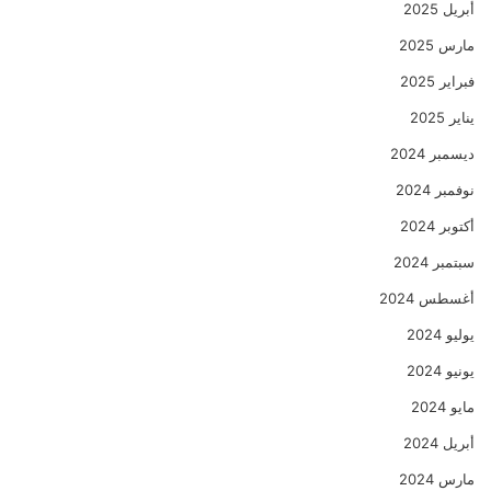
أبريل 2025
مارس 2025
فبراير 2025
يناير 2025
ديسمبر 2024
نوفمبر 2024
أكتوبر 2024
سبتمبر 2024
أغسطس 2024
يوليو 2024
يونيو 2024
مايو 2024
أبريل 2024
مارس 2024