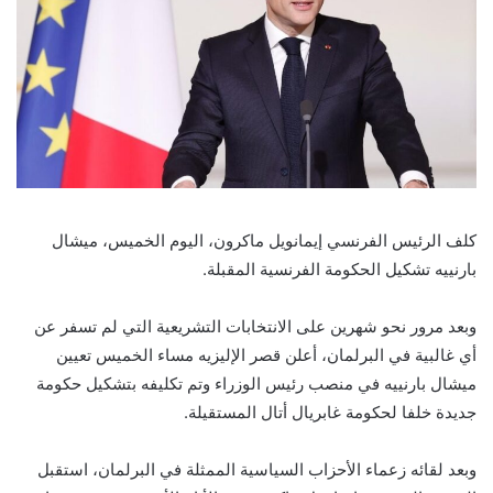
كلف الرئيس الفرنسي إيمانويل ماكرون، اليوم الخميس، ميشال
بارنييه تشكيل الحكومة الفرنسية المقبلة.
وبعد مرور نحو شهرين على الانتخابات التشريعية التي لم تسفر عن
أي غالبية في البرلمان، أعلن قصر الإليزيه مساء الخميس تعيين
ميشال بارنييه في منصب رئيس الوزراء وتم تكليفه بتشكيل حكومة
جديدة خلفا لحكومة غابريال أتال المستقيلة.
وبعد لقائه زعماء الأحزاب السياسية الممثلة في البرلمان، استقبل