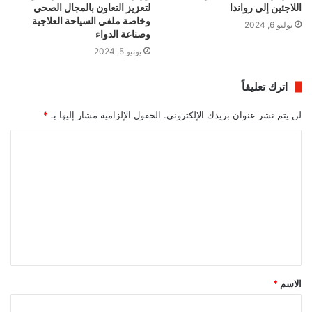
اللاجئين إلى رواندا
لتعزيز التعاون بالمجال الصحي
وخاصة ملفي السياحة العلاجية
يوليو 6, 2024
وصناعة الدواء
يونيو 5, 2024
اترك تعليقاً
لن يتم نشر عنوان بريدك الإلكتروني.
الحقول الإلزامية مشار إليها بـ
*
ا
ل
ت
ع
ل
ي
ق
الاسم
*
*