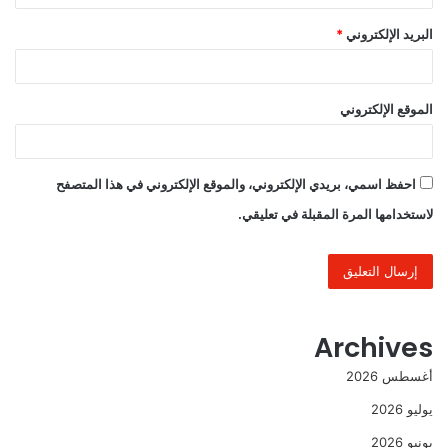
البريد الإلكتروني
*
الموقع الإلكتروني
احفظ اسمي، بريدي الإلكتروني، والموقع الإلكتروني في هذا المتصفح
لاستخدامها المرة المقبلة في تعليقي.
Archives
أغسطس 2026
يوليو 2026
يونيو 2026