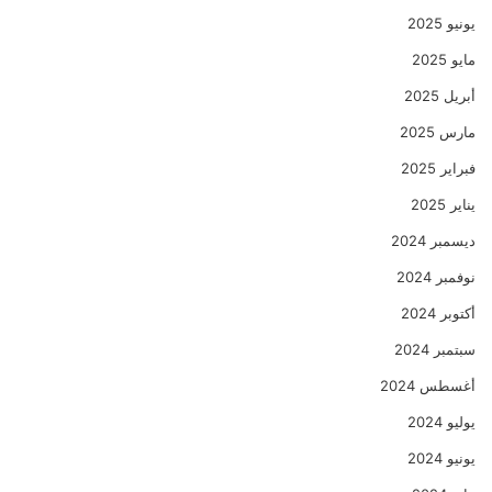
يونيو 2025
مايو 2025
أبريل 2025
مارس 2025
فبراير 2025
يناير 2025
ديسمبر 2024
نوفمبر 2024
أكتوبر 2024
سبتمبر 2024
أغسطس 2024
يوليو 2024
يونيو 2024