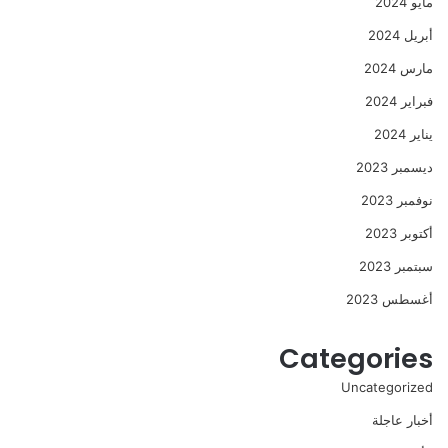
مايو 2024
أبريل 2024
مارس 2024
فبراير 2024
يناير 2024
ديسمبر 2023
نوفمبر 2023
أكتوبر 2023
سبتمبر 2023
أغسطس 2023
Categories
Uncategorized
أخبار عاجلة