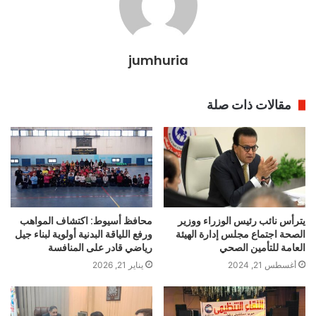
jumhuria
مقالات ذات صلة
يترأس نائب رئيس الوزراء ووزير
محافظ أسيوط: اكتشاف المواهب
الصحة اجتماع مجلس إدارة الهيئة
ورفع اللياقة البدنية أولوية لبناء جيل
العامة للتأمين الصحي
رياضي قادر على المنافسة
أغسطس 21, 2024
يناير 21, 2026