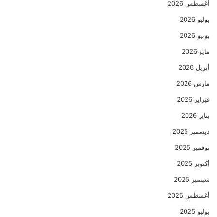
أغسطس 2026
يوليو 2026
يونيو 2026
مايو 2026
أبريل 2026
مارس 2026
فبراير 2026
يناير 2026
ديسمبر 2025
نوفمبر 2025
أكتوبر 2025
سبتمبر 2025
أغسطس 2025
يوليو 2025