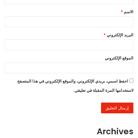
ق
الاسم
*
*
البريد الإلكتروني
*
الموقع الإلكتروني
احفظ اسمي، بريدي الإلكتروني، والموقع الإلكتروني في هذا المتصفح
لاستخدامها المرة المقبلة في تعليقي.
Archives