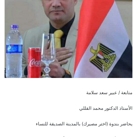
متابعة / عبير سعد سلامة
الأستاذ الدكتور محمد القللي
يحاضر بندوة (اختر مصيرك) بالمدينة الصديقة للنساء