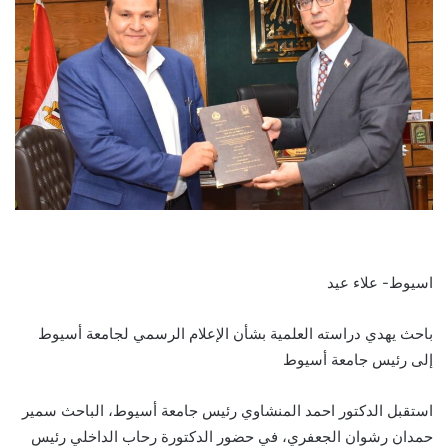
اسيوط- علاء عيد
باحث يهدي دراسته العلمية بشأن الإعلام الرسمي لجامعة أسيوط
إلى رئيس جامعة أسيوط
استقبل الدكتور احمد المنشاوي رئيس جامعة أسيوط، الباحث سمير
حمدان رشوان الجعفري، في حضور الدكتورة رحاب الداخلي رئيس