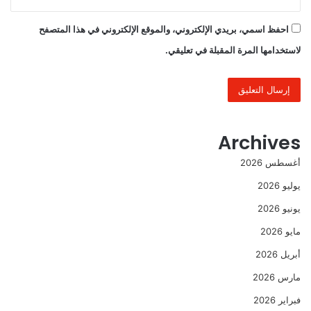
احفظ اسمي، بريدي الإلكتروني، والموقع الإلكتروني في هذا المتصفح
لاستخدامها المرة المقبلة في تعليقي.
Archives
أغسطس 2026
يوليو 2026
يونيو 2026
مايو 2026
أبريل 2026
مارس 2026
فبراير 2026