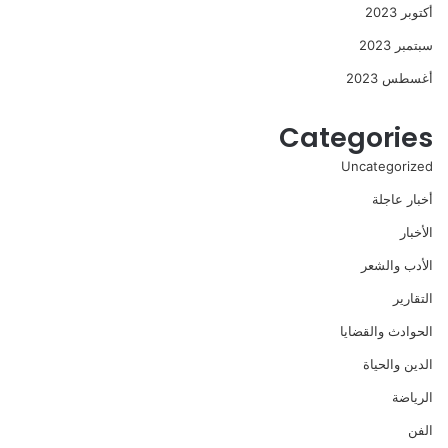
أكتوبر 2023
سبتمبر 2023
أغسطس 2023
Categories
Uncategorized
أخبار عاجلة
الأخبار
الأدب والشعر
التقارير
الحوادث والقضايا
الدين والحياة
الرياضة
الفن