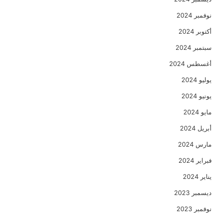
نوفمبر 2024
أكتوبر 2024
سبتمبر 2024
أغسطس 2024
يوليو 2024
يونيو 2024
مايو 2024
أبريل 2024
مارس 2024
فبراير 2024
يناير 2024
ديسمبر 2023
نوفمبر 2023