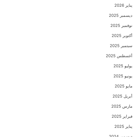
يناير 2026
ديسمبر 2025
نوفمبر 2025
أكتوبر 2025
سبتمبر 2025
أغسطس 2025
يوليو 2025
يونيو 2025
مايو 2025
أبريل 2025
مارس 2025
فبراير 2025
يناير 2025
ديسمبر 2024