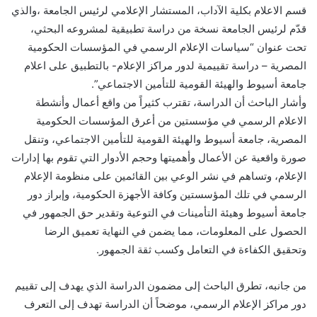
قسم الاعلام بكلية الآداب، المستشار الإعلامي لرئيس الجامعة ،والذي
قدّم لرئيس الجامعة نسخة من دراسة تطبيقية لمشروعه البحثي،
تحت عنوان “سياسات الإعلام الرسمي في المؤسسات الحكومية
المصرية – دراسة تقييمية لدور مراكز الإعلام- بالتطبيق على اعلام
جامعة أسيوط والهيئة القومية للتأمين الاجتماعي”.
وأشار الباحث أن الدراسة، تقترب كثيراً من واقع أعمال وأنشطة
الاعلام الرسمي في مؤسستين من أعرق المؤسسات الحكومية
المصرية، جامعة أسيوط والهيئة القومية للتأمين الاجتماعي، وتنقل
صورة واقعية عن الأعمال وأهميتها وحجم الأدوار التي تقوم بها إدارات
الإعلام، وتساهم في نشر الوعي بين القائمين على منظومة الإعلام
الرسمي في تلك المؤسستين وكافة الأجهزة الحكومية، وإبراز دور
جامعة أسيوط وهيئة التأمينات في التوعية وتقدير حق الجمهور في
الحصول على المعلومات، مما يضمن في النهاية تعميق الرضا
وتحقيق الكفاءة في التعامل وكسب ثقة الجمهور.
من جانبه، تطرق الباحث إلى مضمون الدراسة الذي يهدف إلى تقييم
دور مراكز الإعلام الرسمي، موضحاً أن الدراسة تهدف إلى التعرف