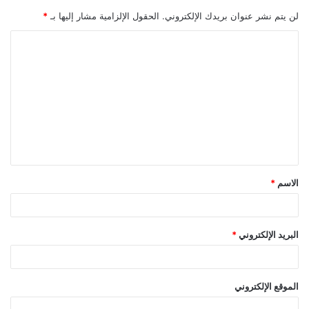
لن يتم نشر عنوان بريدك الإلكتروني.
الحقول الإلزامية مشار إليها بـ
*
ا
ل
ت
ع
ل
ي
ق
الاسم
*
*
البريد الإلكتروني
*
الموقع الإلكتروني