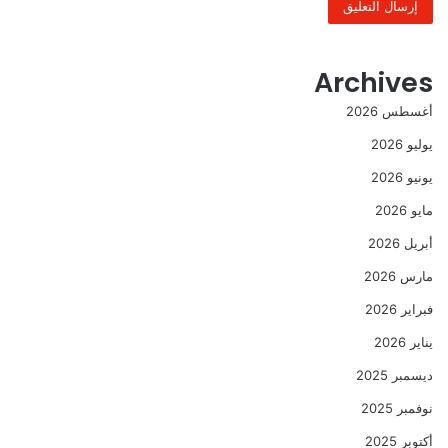
Archives
أغسطس 2026
يوليو 2026
يونيو 2026
مايو 2026
أبريل 2026
مارس 2026
فبراير 2026
يناير 2026
ديسمبر 2025
نوفمبر 2025
أكتوبر 2025