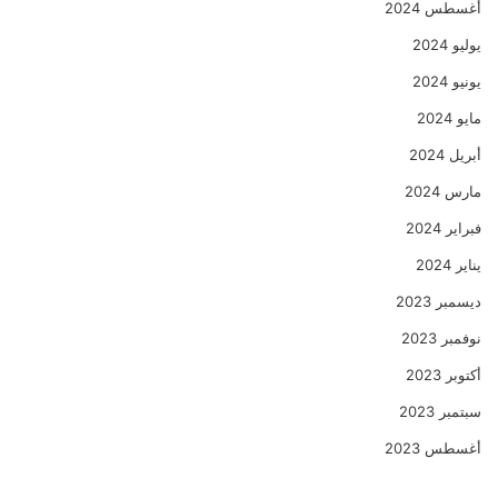
أغسطس 2024
يوليو 2024
يونيو 2024
مايو 2024
أبريل 2024
مارس 2024
فبراير 2024
يناير 2024
ديسمبر 2023
نوفمبر 2023
أكتوبر 2023
سبتمبر 2023
أغسطس 2023