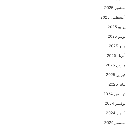
سبتمبر 2025
أغسطس 2025
يوليو 2025
يونيو 2025
مايو 2025
أبريل 2025
مارس 2025
فبراير 2025
يناير 2025
ديسمبر 2024
نوفمبر 2024
أكتوبر 2024
سبتمبر 2024