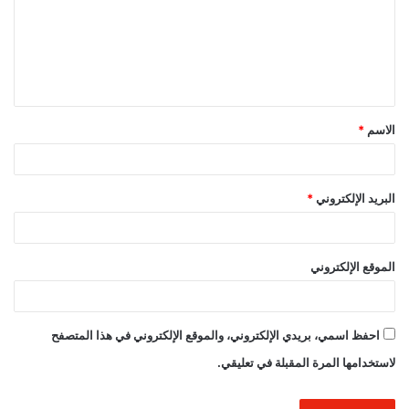
ع
ل
ي
ق
الاسم
*
*
البريد الإلكتروني
*
الموقع الإلكتروني
احفظ اسمي، بريدي الإلكتروني، والموقع الإلكتروني في هذا المتصفح
لاستخدامها المرة المقبلة في تعليقي.