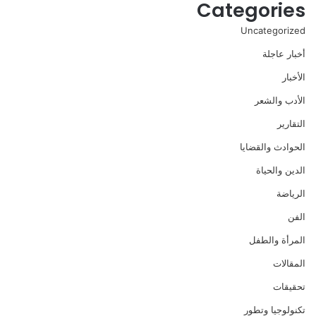
Categories
Uncategorized
أخبار عاجلة
الأخبار
الأدب والشعر
التقارير
الحوادث والقضايا
الدين والحياة
الرياضة
الفن
المرأة والطفل
المقالات
تحقيقات
تكنولوجيا وتطور