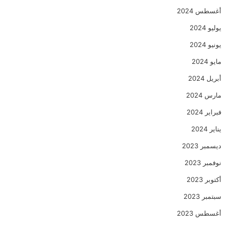
أغسطس 2024
يوليو 2024
يونيو 2024
مايو 2024
أبريل 2024
مارس 2024
فبراير 2024
يناير 2024
ديسمبر 2023
نوفمبر 2023
أكتوبر 2023
سبتمبر 2023
أغسطس 2023