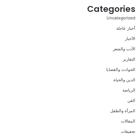
Categories
Uncategorized
أخبار عاجلة
الأخبار
الأدب والشعر
التقارير
الحوادث والقضايا
الدين والحياة
الرياضة
الفن
المرأة والطفل
المقالات
تحقيقات