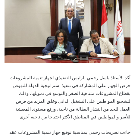
أكد
الأستاذ باسل رحمي الرئيس التنفيذي لجهاز تنمية المشروعات
حرص الجهاز على المشاركة في تنفيذ استراتيجية الدولة للنهوض
بقطاع المشروعات متناهية الصغر والتوسع في تمويلها، وذلك
لتشجيع المواطنين على التشغيل الذاتي وخلق المزيد من فرص
العمل للحد من انتشار البطالة من ناحية، ورفع مستوى المعيشة
للأسر والمواطنين في المناطق الأكثر احتياجا من ناحية أخرى.
جاءت تصريحات رحمي بمناسبة توقيع جهاز تنمية المشروعات عقد