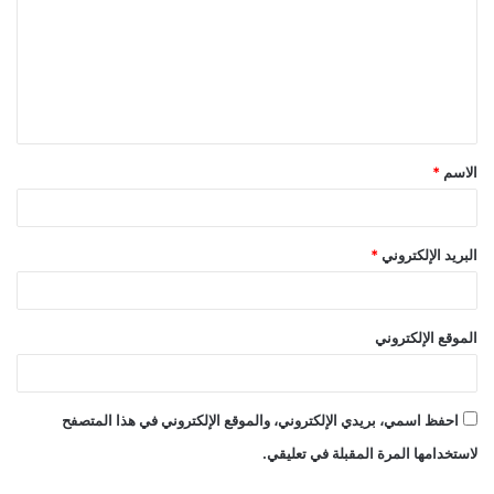
ت
ع
ل
ي
ق
الاسم
*
*
البريد الإلكتروني
*
الموقع الإلكتروني
احفظ اسمي، بريدي الإلكتروني، والموقع الإلكتروني في هذا المتصفح
لاستخدامها المرة المقبلة في تعليقي.