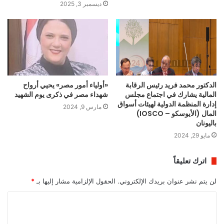
ديسمبر 3, 2025
الدكتور محمد فريد رئيس الرقابة
«أولياء أمور مصر» يحيي أرواح
المالية يشارك في اجتماع مجلس
شهداء مصر في ذكرى يوم الشهيد
إدارة المنظمة الدولية لهيئات أسواق
مارس 9, 2024
المال (الأيوسكو – IOSCO)
باليونان
مايو 29, 2024
اترك تعليقاً
لن يتم نشر عنوان بريدك الإلكتروني.
الحقول الإلزامية مشار إليها بـ
*
ا
ل