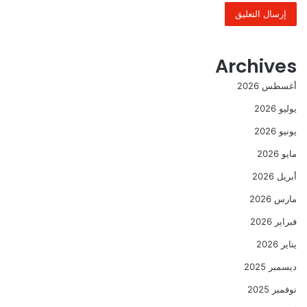
Archives
أغسطس 2026
يوليو 2026
يونيو 2026
مايو 2026
أبريل 2026
مارس 2026
فبراير 2026
يناير 2026
ديسمبر 2025
نوفمبر 2025