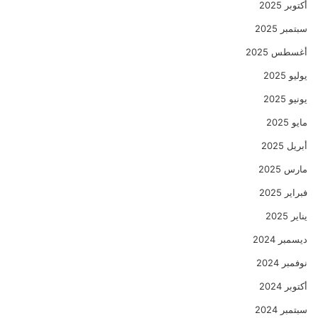
أكتوبر 2025
سبتمبر 2025
أغسطس 2025
يوليو 2025
يونيو 2025
مايو 2025
أبريل 2025
مارس 2025
فبراير 2025
يناير 2025
ديسمبر 2024
نوفمبر 2024
أكتوبر 2024
سبتمبر 2024