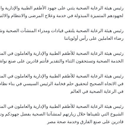
رئيس هيئة الرعاية الصحية يثني على جهود الأطقم الطبية والإدارية وا
لجهودهم المتميزة المبذولة في خدمة وعلاج المرضى والانتظام والالت
رئيس هيئة الرعاية الصحية يلتقي قيادات ومدراء المنشآت الصحية وشب
رضاء العاملين على رأس أولوياتنا
رئيس هيئة الرعاية الصحية للأطقم الطبية والإدارية والعاملون في ا
الخدمة الصحية وتستحقون الثناء والتقدير فأنتم قادرين على صنع ن
رئيس هيئة الرعاية الصحية للأطقم الطبية والإدارية والعاملون في الم
في الاتجاه الصحيح لتحقيق حلم فخامة الرئيس السيسي في بناء نظا
في الرعاية الصحية في العالم
رئيس هيئة الرعاية الصحية للأطقم الطبية والإدارية والعاملون في ا
الشيوخ التي تلقيناها خلال زيارتهم لمنشآتنا الصحية بفضل جهودكم و
قادرين على صنع الفارق وخدمة صحة مصر