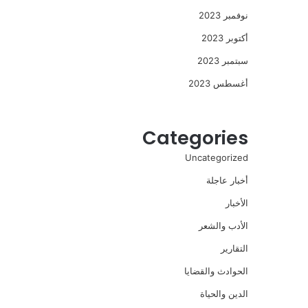
نوفمبر 2023
أكتوبر 2023
سبتمبر 2023
أغسطس 2023
Categories
Uncategorized
أخبار عاجلة
الأخبار
الأدب والشعر
التقارير
الحوادث والقضايا
الدين والحياة