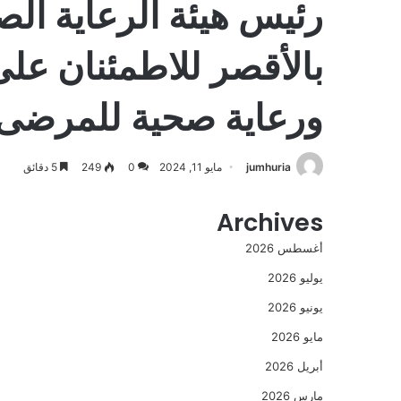
رئيس هيئة الرعاية ال
بالأقصر للاطمئنان عل
ورعاية صحية للمرضى
jumhuria
مايو 11, 2024
0
249
5 دقائق
Archives
أغسطس 2026
يوليو 2026
يونيو 2026
مايو 2026
أبريل 2026
مارس 2026