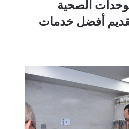
لوحدات الصحية
 تقديم أفضل خدمات