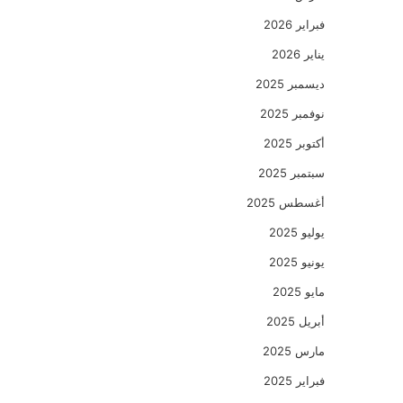
فبراير 2026
يناير 2026
ديسمبر 2025
نوفمبر 2025
أكتوبر 2025
سبتمبر 2025
أغسطس 2025
يوليو 2025
يونيو 2025
مايو 2025
أبريل 2025
مارس 2025
فبراير 2025