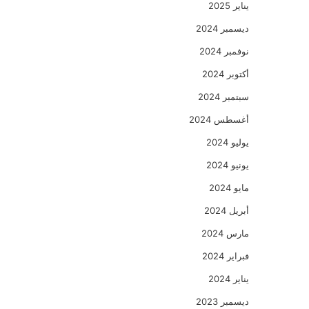
يناير 2025
ديسمبر 2024
نوفمبر 2024
أكتوبر 2024
سبتمبر 2024
أغسطس 2024
يوليو 2024
يونيو 2024
مايو 2024
أبريل 2024
مارس 2024
فبراير 2024
يناير 2024
ديسمبر 2023