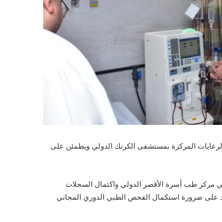
 والرعايات المركزة بمستشفى الكرنك الدولي ويطمئن على
ي مركز طب أسرة الأقصر الدولي واكتمال السجلات
دد على ضرورة استكمال الفحص الطبي الدوري المجاني