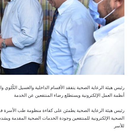
رئيس
هيئة الرعاية الصحية يتفقد الأقسام الداخلية والغسيل الكُلوي
أنظمة العمل الإلكترونية ويستطلع رضاء المنتفعين عن الخدمة
رئيس هيئة الرعاية الصحية يطمئن على كفاءة منظومة طب الأسرة ف
الصحية الإلكترونية للمنتفعين وجودة الخدمات الصحية المقدمة ويش
للأسر