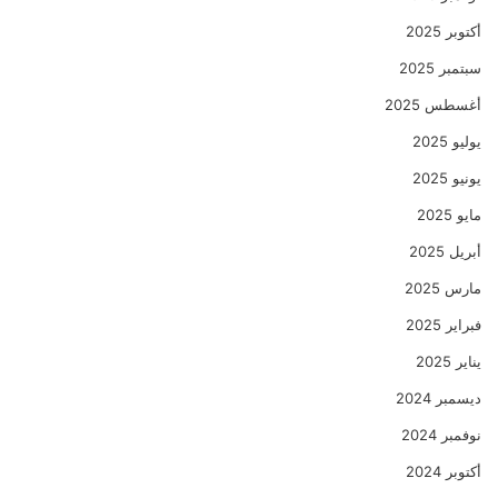
أكتوبر 2025
سبتمبر 2025
أغسطس 2025
يوليو 2025
يونيو 2025
مايو 2025
أبريل 2025
مارس 2025
فبراير 2025
يناير 2025
ديسمبر 2024
نوفمبر 2024
أكتوبر 2024