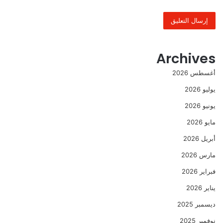
Archives
أغسطس 2026
يوليو 2026
يونيو 2026
مايو 2026
أبريل 2026
مارس 2026
فبراير 2026
يناير 2026
ديسمبر 2025
نوفمبر 2025