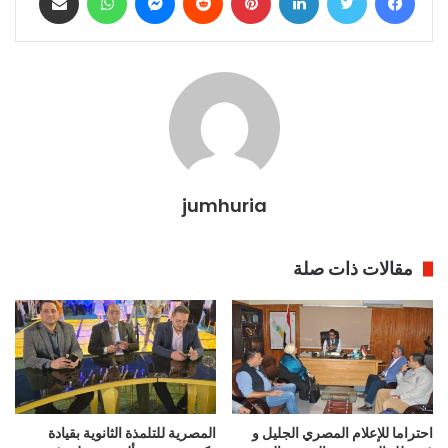
jumhuria
مقالات ذات صلة
احتراما للإعلام المصري الجليل و
المصرية للتلمذة الثانوية بقيادة