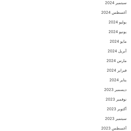
سبتمبر 2024
أغسطس 2024
يوليو 2024
يونيو 2024
مايو 2024
أبريل 2024
مارس 2024
فبراير 2024
يناير 2024
ديسمبر 2023
نوفمبر 2023
أكتوبر 2023
سبتمبر 2023
أغسطس 2023