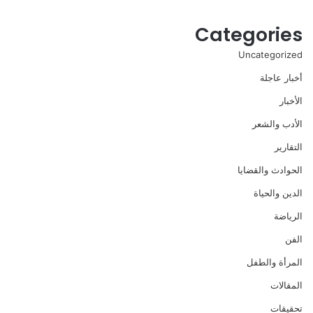
Categories
Uncategorized
أخبار عاجلة
الأخبار
الأدب والشعر
التقارير
الحوادث والقضايا
الدين والحياة
الرياضة
الفن
المرأة والطفل
المقالات
تحقيقات