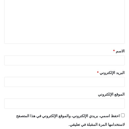
ل
ت
ع
ل
ي
ق
الاسم
*
*
البريد الإلكتروني
*
الموقع الإلكتروني
احفظ اسمي، بريدي الإلكتروني، والموقع الإلكتروني في هذا المتصفح
لاستخدامها المرة المقبلة في تعليقي.