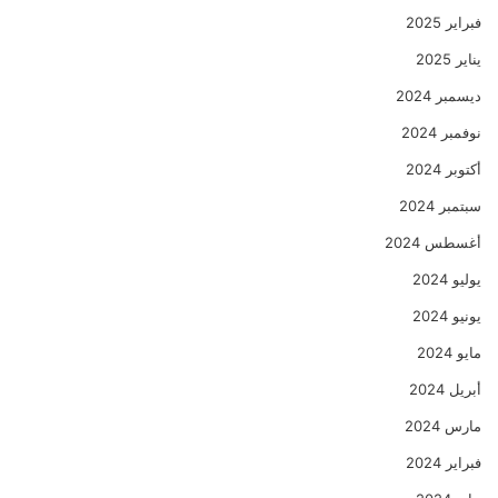
فبراير 2025
يناير 2025
ديسمبر 2024
نوفمبر 2024
أكتوبر 2024
سبتمبر 2024
أغسطس 2024
يوليو 2024
يونيو 2024
مايو 2024
أبريل 2024
مارس 2024
فبراير 2024