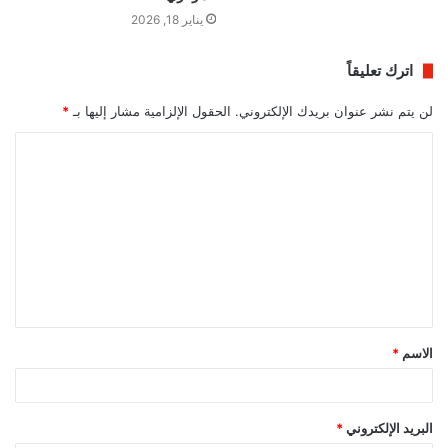
يناير 18, 2026
اترك تعليقاً
لن يتم نشر عنوان بريدك الإلكتروني.
الحقول الإلزامية مشار إليها بـ
*
ا
ل
ت
ع
ل
ي
ق
الاسم
*
*
البريد الإلكتروني
*