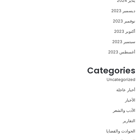
يناير 2024
ديسمبر 2023
نوفمبر 2023
أكتوبر 2023
سبتمبر 2023
أغسطس 2023
Categories
Uncategorized
أخبار عاجلة
الأخبار
الأدب والشعر
التقارير
الحوادث والقضايا