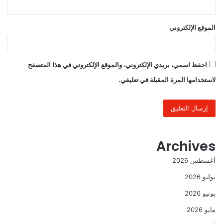
الموقع الإلكتروني
احفظ اسمي، بريدي الإلكتروني، والموقع الإلكتروني في هذا المتصفح
لاستخدامها المرة المقبلة في تعليقي.
Archives
أغسطس 2026
يوليو 2026
يونيو 2026
مايو 2026