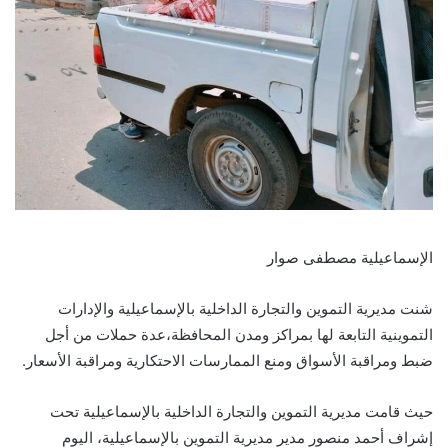
الإسماعيلية مصطفى صوار
شنت مديرية التموين والتجارة الداخلية بالإسماعيلية والإدارات
التموينية التابعة لها بمراكز ومدن المحافظة،عدة حملات من أجل
ضبط ومراقبة الأسواق ومنع الممارسات الاحتكارية ومراقبة الأسعار.
حيث ‏‎قامت مديرية التموين والتجارة الداخلية بالإسماعيلية تحت
إشراف أحمد منصور مدير مديرية التموين بالإسماعيلية، اليوم