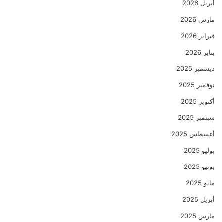
أبريل 2026
مارس 2026
فبراير 2026
يناير 2026
ديسمبر 2025
نوفمبر 2025
أكتوبر 2025
سبتمبر 2025
أغسطس 2025
يوليو 2025
يونيو 2025
مايو 2025
أبريل 2025
مارس 2025